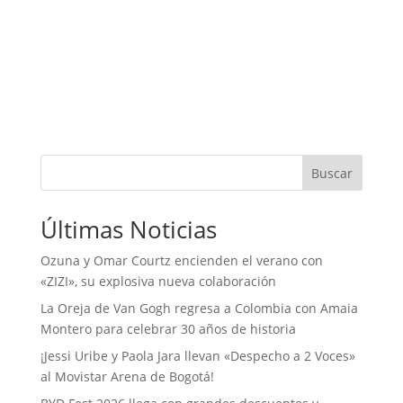
Buscar
Últimas Noticias
Ozuna y Omar Courtz encienden el verano con
«ZIZI», su explosiva nueva colaboración
La Oreja de Van Gogh regresa a Colombia con Amaia
Montero para celebrar 30 años de historia
¡Jessi Uribe y Paola Jara llevan «Despecho a 2 Voces»
al Movistar Arena de Bogotá!