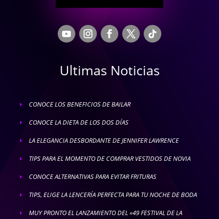
Ultimas Noticias
CONOCE LOS BENEFICIOS DE BAILAR
E
CONOCE LA DIETA DE LOS DOS DÍAS
E
LA ELEGANCIA DESBORDANTE DE JENNIFER LAWRENCE
E
TIPS PARA EL MOMENTO DE COMPRAR VESTIDOS DE NOVIA
E
CONOCE ALTERNATIVAS PARA EVITAR FRITURAS
E
TIPS, ELIGE LA LENCERÍA PERFECTA PARA TU NOCHE DE BODA
E
MUY PRONTO EL LANZAMIENTO DEL «49 FESTIVAL DE LA
E