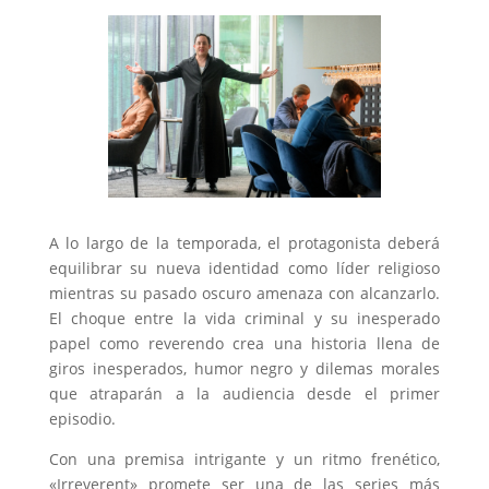
A lo largo de la temporada, el protagonista deberá
equilibrar su nueva identidad como líder religioso
mientras su pasado oscuro amenaza con alcanzarlo.
El choque entre la vida criminal y su inesperado
papel como reverendo crea una historia llena de
giros inesperados, humor negro y dilemas morales
que atraparán a la audiencia desde el primer
episodio.
Con una premisa intrigante y un ritmo frenético,
«Irreverent» promete ser una de las series más