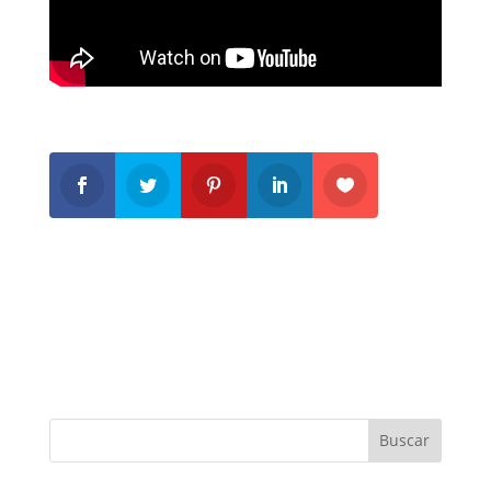
Buscar