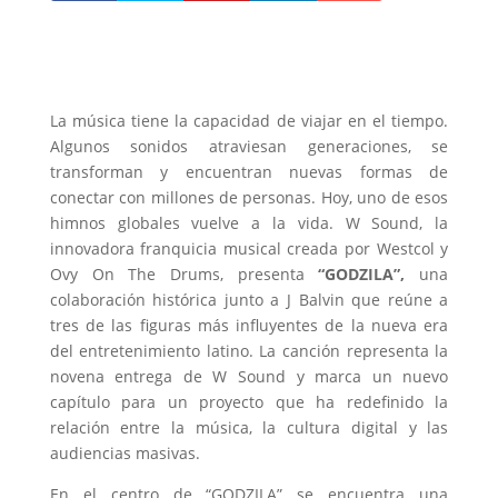
La música tiene la capacidad de viajar en el tiempo.
Algunos sonidos atraviesan generaciones, se
transforman y encuentran nuevas formas de
conectar con millones de personas. Hoy, uno de esos
himnos globales vuelve a la vida. W Sound, la
innovadora franquicia musical creada por Westcol y
Ovy On The Drums, presenta
“GODZILA”,
una
colaboración histórica junto a J Balvin que reúne a
tres de las figuras más influyentes de la nueva era
del entretenimiento latino. La canción representa la
novena entrega de W Sound y marca un nuevo
capítulo para un proyecto que ha redefinido la
relación entre la música, la cultura digital y las
audiencias masivas.
En el centro de “GODZILA” se encuentra una