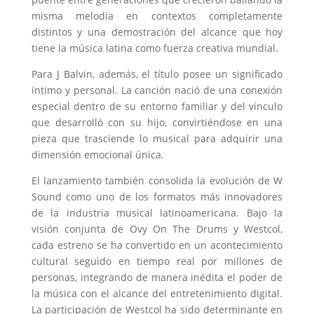
misma melodía en contextos completamente
distintos y una demostración del alcance que hoy
tiene la música latina como fuerza creativa mundial.
Para J Balvin, además, el título posee un significado
íntimo y personal. La canción nació de una conexión
especial dentro de su entorno familiar y del vínculo
que desarrolló con su hijo, convirtiéndose en una
pieza que trasciende lo musical para adquirir una
dimensión emocional única.
El lanzamiento también consolida la evolución de W
Sound como uno de los formatos más innovadores
de la industria musical latinoamericana. Bajo la
visión conjunta de Ovy On The Drums y Westcol,
cada estreno se ha convertido en un acontecimiento
cultural seguido en tiempo real por millones de
personas, integrando de manera inédita el poder de
la música con el alcance del entretenimiento digital.
La participación de Westcol ha sido determinante en