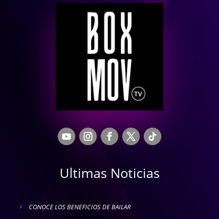
Ultimas Noticias
CONOCE LOS BENEFICIOS DE BAILAR
E