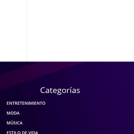
Categorías
ENTRETENIMIENTO
MODA
MÚSICA
ESTILO DE VIDA