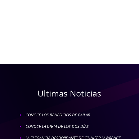
Ultimas Noticias
CONOCE LOS BENEFICIOS DE BAILAR
E
CONOCE LA DIETA DE LOS DOS DÍAS
E
LA ELEGANCIA DESBORDANTE DE JENNIFER LAWRENCE
E