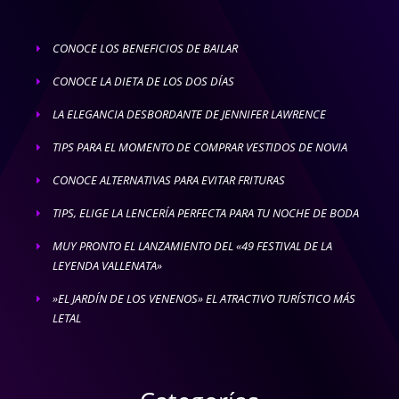
CONOCE LOS BENEFICIOS DE BAILAR
E
CONOCE LA DIETA DE LOS DOS DÍAS
E
LA ELEGANCIA DESBORDANTE DE JENNIFER LAWRENCE
E
TIPS PARA EL MOMENTO DE COMPRAR VESTIDOS DE NOVIA
E
CONOCE ALTERNATIVAS PARA EVITAR FRITURAS
E
TIPS, ELIGE LA LENCERÍA PERFECTA PARA TU NOCHE DE BODA
E
MUY PRONTO EL LANZAMIENTO DEL «49 FESTIVAL DE LA
E
LEYENDA VALLENATA»
»EL JARDÍN DE LOS VENENOS» EL ATRACTIVO TURÍSTICO MÁS
E
LETAL