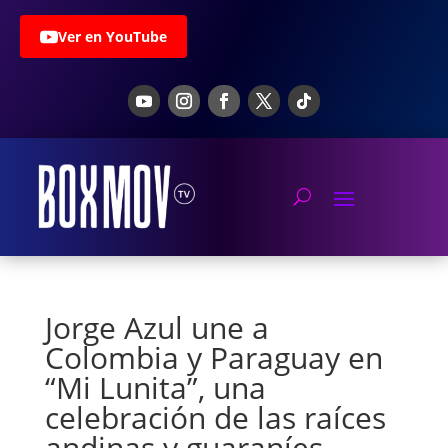
Ver en YouTube
Jorge Azul une a
Colombia y Paraguay en
“Mi Lunita”, una
celebración de las raíces
andinas y guaraníes