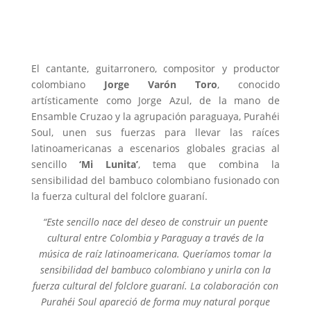
El cantante, guitarronero, compositor y productor
colombiano
Jorge Varón Toro
, conocido
artísticamente como Jorge Azul, de la mano de
Ensamble Cruzao y la agrupación paraguaya, Purahéi
Soul, unen sus fuerzas para llevar las raíces
latinoamericanas a escenarios globales gracias al
sencillo
‘Mi Lunita’
, tema que combina la
sensibilidad del bambuco colombiano fusionado con
la fuerza cultural del folclore guaraní.
“Este sencillo nace del deseo de construir un puente
cultural entre Colombia y Paraguay a través de la
música de raíz latinoamericana. Queríamos tomar la
sensibilidad del bambuco colombiano y unirla con la
fuerza cultural del folclore guaraní. La colaboración con
Purahéi Soul apareció de forma muy natural porque