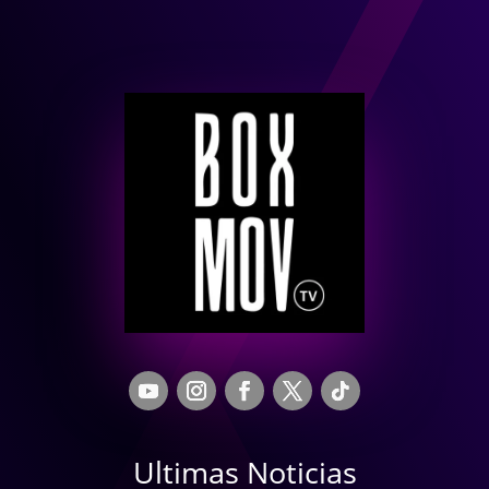
Ultimas Noticias