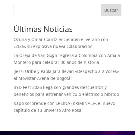
Buscar
Últimas Noticias
Ozuna y Omar Courtz encienden el verano con
«ZIZI», su explosiva nueva colaboración
La Oreja de Van Gogh regresa a Colombia con Amaia
Montero para celebrar 30 años de historia
¡Jessi Uribe y Paola Jara llevan «Despecho a 2 Voces»
al Movistar Arena de Bogotá!
BYD Fest 2026 llega con grandes descuentos y
beneficios para estrenar vehículo eléctrico o híbrido
Kapo sorprende con «REINA (KRIMINAL)», el nuevo
capítulo de su universo Afro Rosa