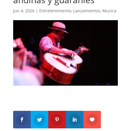
Jun 4, 2026
|
Entretenimiento
,
Lanzamientos
,
Musica