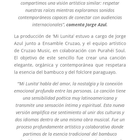
compartimos una visión artística similar: respetar
nuestras raíces mientras exploramos sonidos
contemporáneos capaces de conectar con audiencias
internacionales”,
comenta Jorge Azul.
La producción de ‘Mi Lunita’ estuvo a cargo de Jorge
Azul junto a Ensamble Cruzao, y el equipo artístico
de Cruzao Music, en colaboración con Purahéi Soul.
El objetivo de este sencillo fue crear una canción
elegante, orgánica y contemporánea que respetara
la esencia del bambuco y del folclore paraguayo.
“’Mi Lunita’ habla del amor, la nostalgia y la conexión
emocional profunda entre las personas. La canción tiene
una sensibilidad poética muy latinoamericana y
transmite una sensación íntima y espiritual. Esta nueva
versión amplifica ese sentimiento al unir dos culturas y
dos idiomas dentro de una misma obra musical. Fue un
proceso profundamente artístico y colaborativo donde
partimos de la esencia tradicional del bambuco