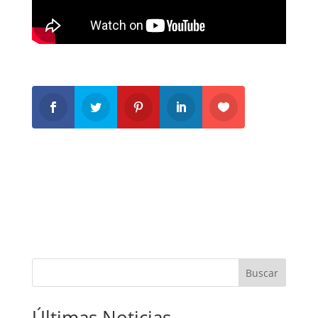
Buscar
Últimas Noticias