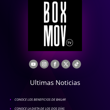
Ultimas Noticias
CONOCE LOS BENEFICIOS DE BAILAR
E
CONOCE LA DIETA DE LOS DOS DÍAS
E