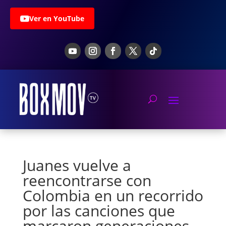
Ver en YouTube
Juanes vuelve a
reencontrarse con
Colombia en un recorrido
por las canciones que
marcaron generaciones