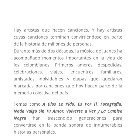
Hay artistas que hacen canciones. Y hay artistas
cuyas canciones terminan convirtiéndose en parte
de la historia de millones de personas.
Durante más de dos décadas, la música de Juanes ha
acompañado momentos importantes en la vida de
los colombianos. Primeros amores, despedidas,
celebraciones, viajes, encuentros familiares,
amistades inolvidables y etapas que quedaron
marcadas por canciones que hoy hacen parte de la
memoria colectiva del país.
Temas como
A Dios Le Pido, Es Por Ti, Fotografía,
Nada Valgo Sin Tu Amor, Volverte a Ver y La Camisa
Negra
han trascendido generaciones para
convertirse en la banda sonora de innumerables
historias personales.