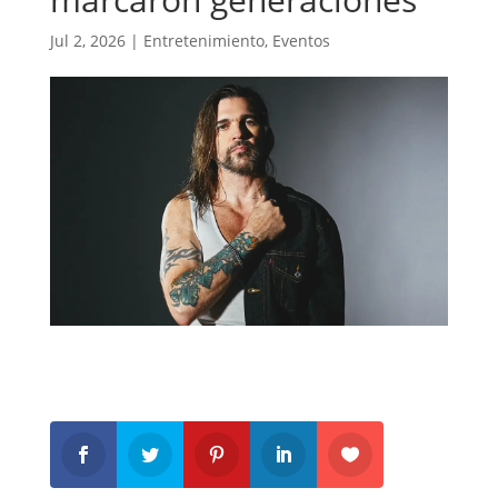
Jul 2, 2026
|
Entretenimiento
,
Eventos