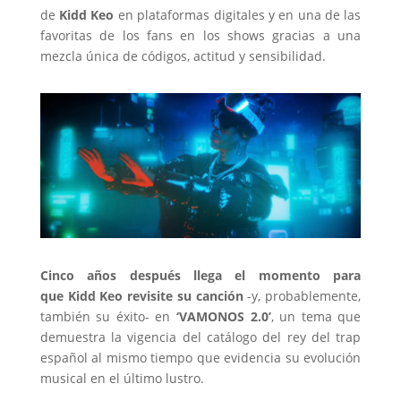
de
Kidd
Keo
en plataformas digitales y en una de las
favoritas de los fans en los shows gracias a una
mezcla única de códigos, actitud y sensibilidad.
Cinco años después llega el momento para
que
Kidd
Keo
revisite su canción
-y, probablemente,
también su éxito- en
‘VAMONOS 2.0’
, un tema que
demuestra la vigencia del catálogo del rey del trap
español al mismo tiempo que evidencia su evolución
musical en el último lustro.