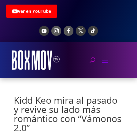
Ver en YouTube
Kidd Keo mira al pasado
y revive su lado más
romántico con “Vámonos
2.0”