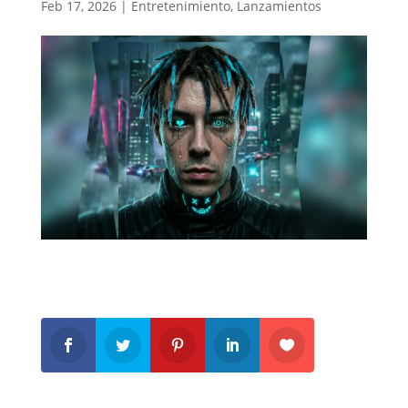
Feb 17, 2026
|
Entretenimiento
,
Lanzamientos