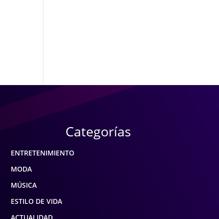
Categorías
ENTRETENIMIENTO
MODA
MÚSICA
ESTILO DE VIDA
ACTUALIDAD