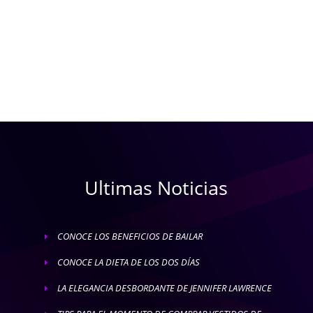
Ultimas Noticias
CONOCE LOS BENEFICIOS DE BAILAR
E
CONOCE LA DIETA DE LOS DOS DÍAS
E
LA ELEGANCIA DESBORDANTE DE JENNIFER LAWRENCE
E