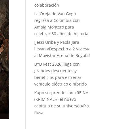
colaboración
La Oreja de Van Gogh
regresa a Colombia con
Amaia Montero para
celebrar 30 años de historia
¡Jessi Uribe y Paola Jara
llevan «Despecho a 2 Voces»
al Movistar Arena de Bogotá!
BYD Fest 2026 llega con
grandes descuentos y
beneficios para estrenar
vehículo eléctrico o híbrido
Kapo sorprende con «REINA
(KRIMINAL)», el nuevo
capítulo de su universo Afro
Rosa