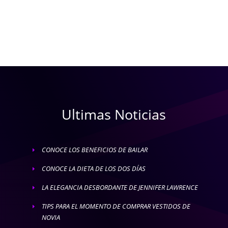
Ultimas Noticias
CONOCE LOS BENEFICIOS DE BAILAR
E
CONOCE LA DIETA DE LOS DOS DÍAS
E
LA ELEGANCIA DESBORDANTE DE JENNIFER LAWRENCE
E
TIPS PARA EL MOMENTO DE COMPRAR VESTIDOS DE
E
NOVIA