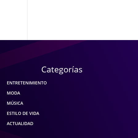
Categorías
ENTRETENIMIENTO
MODA
MÚSICA
ESTILO DE VIDA
ACTUALIDAD