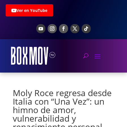
Ver en YouTube
Moly Roce regresa desde
Italia con “Una Vez”: un
himno de amor,
vulnerabilidad y
renacimiento personal