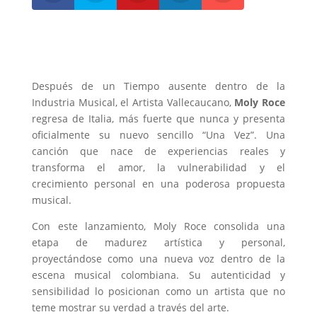
Después de un Tiempo ausente dentro de la
Industria Musical, el Artista Vallecaucano,
Moly Roce
regresa de Italia, más fuerte que nunca y presenta
oficialmente su nuevo sencillo “Una Vez”. Una
canción que nace de experiencias reales y
transforma el amor, la vulnerabilidad y el
crecimiento personal en una poderosa propuesta
musical.
Con este lanzamiento, Moly Roce consolida una
etapa de madurez artística y personal,
proyectándose como una nueva voz dentro de la
escena musical colombiana. Su autenticidad y
sensibilidad lo posicionan como un artista que no
teme mostrar su verdad a través del arte.