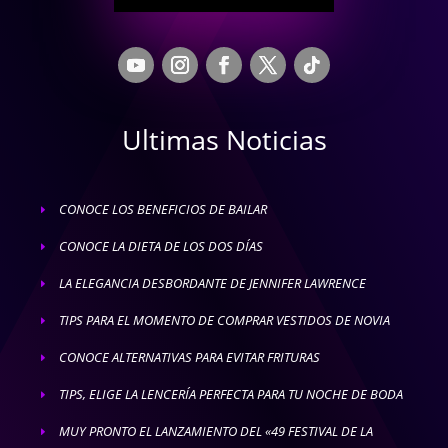
Ultimas Noticias
CONOCE LOS BENEFICIOS DE BAILAR
E
CONOCE LA DIETA DE LOS DOS DÍAS
E
LA ELEGANCIA DESBORDANTE DE JENNIFER LAWRENCE
E
TIPS PARA EL MOMENTO DE COMPRAR VESTIDOS DE NOVIA
E
CONOCE ALTERNATIVAS PARA EVITAR FRITURAS
E
TIPS, ELIGE LA LENCERÍA PERFECTA PARA TU NOCHE DE BODA
E
MUY PRONTO EL LANZAMIENTO DEL «49 FESTIVAL DE LA
E