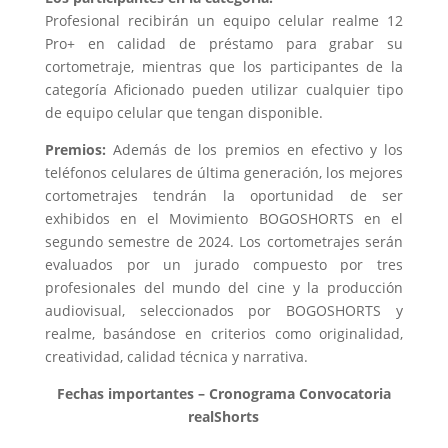
Profesional recibirán un equipo celular realme 12
Pro+ en calidad de préstamo para grabar su
cortometraje, mientras que los participantes de la
categoría Aficionado pueden utilizar cualquier tipo
de equipo celular que tengan disponible.
Premios:
Además de los premios en efectivo y los
teléfonos celulares de última generación, los mejores
cortometrajes tendrán la oportunidad de ser
exhibidos en el Movimiento BOGOSHORTS en el
segundo semestre de 2024. Los cortometrajes serán
evaluados por un jurado compuesto por tres
profesionales del mundo del cine y la producción
audiovisual, seleccionados por BOGOSHORTS y
realme, basándose en criterios como originalidad,
creatividad, calidad técnica y narrativa.
Fechas importantes – Cronograma Convocatoria
realShorts