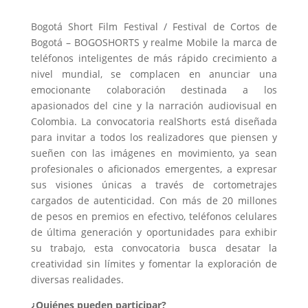
Bogotá Short Film Festival / Festival de Cortos de
Bogotá – BOGOSHORTS y realme Mobile la marca de
teléfonos inteligentes de más rápido crecimiento a
nivel mundial, se complacen en anunciar una
emocionante colaboración destinada a los
apasionados del cine y la narración audiovisual en
Colombia. La convocatoria realShorts está diseñada
para invitar a todos los realizadores que piensen y
sueñen con las imágenes en movimiento, ya sean
profesionales o aficionados emergentes, a expresar
sus visiones únicas a través de cortometrajes
cargados de autenticidad. Con más de 20 millones
de pesos en premios en efectivo, teléfonos celulares
de última generación y oportunidades para exhibir
su trabajo, esta convocatoria busca desatar la
creatividad sin límites y fomentar la exploración de
diversas realidades.
¿Quiénes pueden participar?