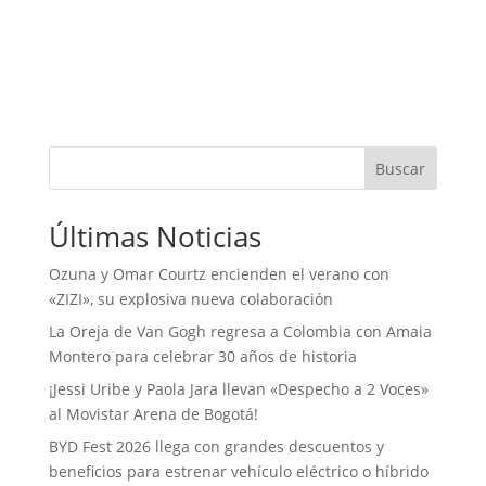
Buscar
Últimas Noticias
Ozuna y Omar Courtz encienden el verano con
«ZIZI», su explosiva nueva colaboración
La Oreja de Van Gogh regresa a Colombia con Amaia
Montero para celebrar 30 años de historia
¡Jessi Uribe y Paola Jara llevan «Despecho a 2 Voces»
al Movistar Arena de Bogotá!
BYD Fest 2026 llega con grandes descuentos y
beneficios para estrenar vehículo eléctrico o híbrido