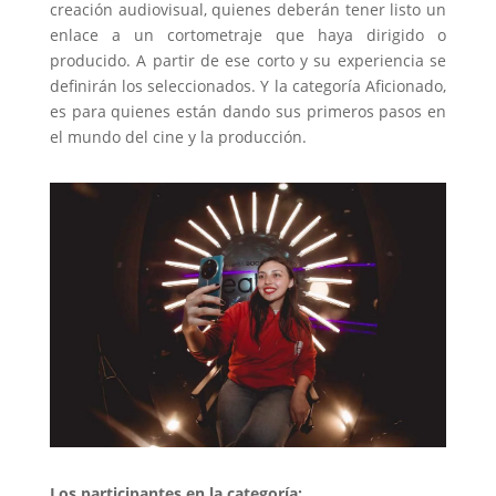
creación audiovisual, quienes deberán tener listo un
enlace a un cortometraje que haya dirigido o
producido. A partir de ese corto y su experiencia se
definirán los seleccionados. Y la categoría Aficionado,
es para quienes están dando sus primeros pasos en
el mundo del cine y la producción.
Los participantes en la categoría: