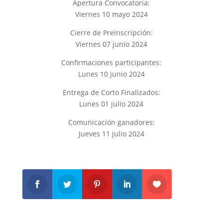
Apertura Convocatoria:
Viernes 10 mayo 2024
Cierre de Preinscripción:
Viernes 07 junio 2024
Confirmaciones participantes:
Lunes 10 junio 2024
Entrega de Corto Finalizados:
Lunes 01 julio 2024
Comunicación ganadores:
Jueves 11 julio 2024