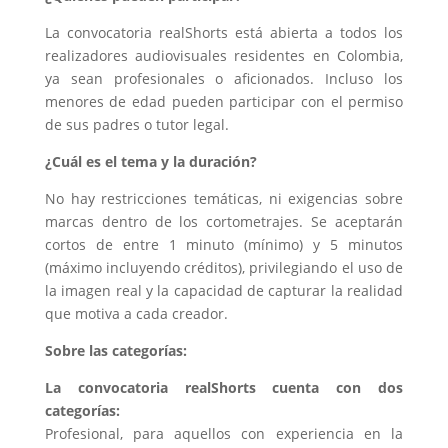
La convocatoria realShorts está abierta a todos los
realizadores audiovisuales residentes en Colombia,
ya sean profesionales o aficionados. Incluso los
menores de edad pueden participar con el permiso
de sus padres o tutor legal.
¿Cuál es el tema y la duración?
No hay restricciones temáticas, ni exigencias sobre
marcas dentro de los cortometrajes. Se aceptarán
cortos de entre 1 minuto (mínimo) y 5 minutos
(máximo incluyendo créditos), privilegiando el uso de
la imagen real y la capacidad de capturar la realidad
que motiva a cada creador.
Sobre las categorías:
La convocatoria realShorts cuenta con dos
categorías:
Profesional, para aquellos con experiencia en la