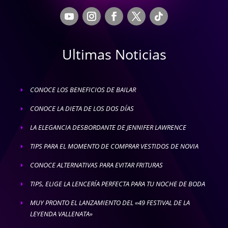
Ultimas Noticias
CONOCE LOS BENEFICIOS DE BAILAR
E
CONOCE LA DIETA DE LOS DOS DÍAS
E
LA ELEGANCIA DESBORDANTE DE JENNIFER LAWRENCE
E
TIPS PARA EL MOMENTO DE COMPRAR VESTIDOS DE NOVIA
E
CONOCE ALTERNATIVAS PARA EVITAR FRITURAS
E
TIPS, ELIGE LA LENCERÍA PERFECTA PARA TU NOCHE DE BODA
E
MUY PRONTO EL LANZAMIENTO DEL «49 FESTIVAL DE LA
E
LEYENDA VALLENATA»