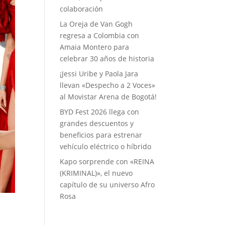
colaboración
La Oreja de Van Gogh
regresa a Colombia con
Amaia Montero para
celebrar 30 años de historia
¡Jessi Uribe y Paola Jara
llevan «Despecho a 2 Voces»
al Movistar Arena de Bogotá!
BYD Fest 2026 llega con
grandes descuentos y
beneficios para estrenar
vehículo eléctrico o híbrido
Kapo sorprende con «REINA
(KRIMINAL)», el nuevo
capítulo de su universo Afro
Rosa