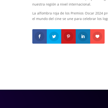
nuestra región a nivel internacional.
La alfombra roja de los Premios Oscar 2024 p
el mundo del cine se une para celebrar los log