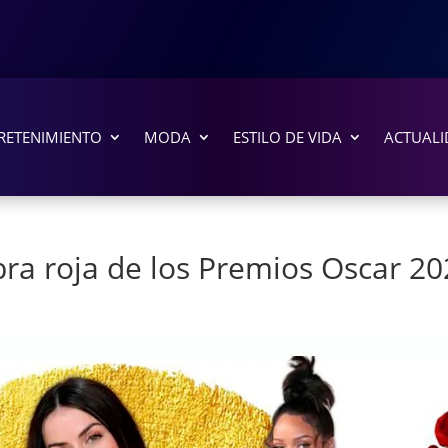
RETENIMIENTO
MODA
ESTILO DE VIDA
ACTUALI
bra roja de los Premios Oscar 2