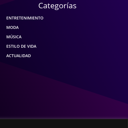
Categorías
ENTRETENIMIENTO
MODA
MÚSICA
ESTILO DE VIDA
ACTUALIDAD