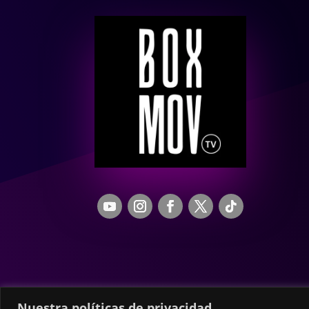
Nuestra políticas de privacidad