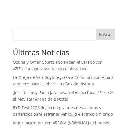
Buscar
Últimas Noticias
Ozuna y Omar Courtz encienden el verano con
«ZIZI», su explosiva nueva colaboración
La Oreja de Van Gogh regresa a Colombia con Amaia
Montero para celebrar 30 años de historia
¡Jessi Uribe y Paola Jara llevan «Despecho a 2 Voces»
al Movistar Arena de Bogotá!
BYD Fest 2026 llega con grandes descuentos y
beneficios para estrenar vehículo eléctrico o híbrido
Kapo sorprende con «REINA (KRIMINAL)», el nuevo