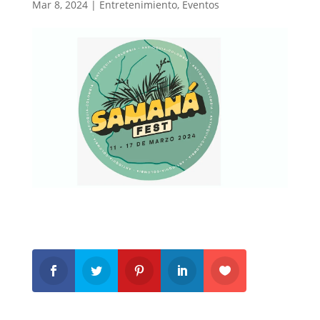
Mar 8, 2024
|
Entretenimiento
,
Eventos