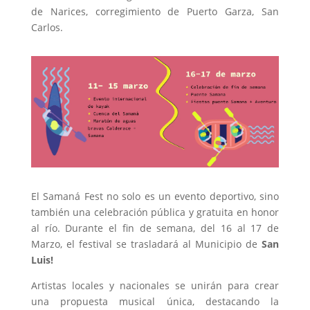
de Narices, corregimiento de Puerto Garza, San
Carlos.
El Samaná Fest no solo es un evento deportivo, sino
también una celebración pública y gratuita en honor
al río. Durante el fin de semana, del 16 al 17 de
Marzo, el festival se trasladará al Municipio de
San
Luis!
Artistas locales y nacionales se unirán para crear
una propuesta musical única, destacando la