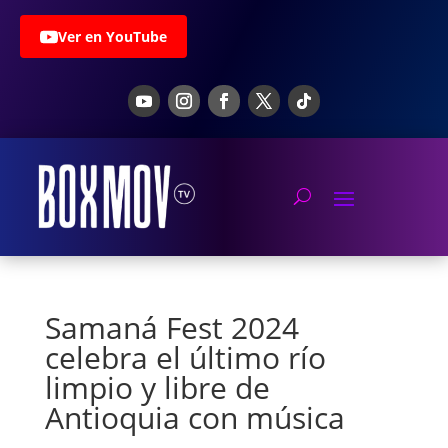
Ver en YouTube
Samaná Fest 2024
celebra el último río
limpio y libre de
Antioquia con música