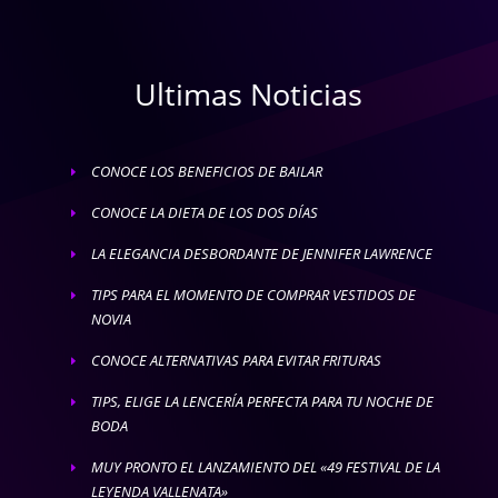
Ultimas Noticias
CONOCE LOS BENEFICIOS DE BAILAR
E
CONOCE LA DIETA DE LOS DOS DÍAS
E
LA ELEGANCIA DESBORDANTE DE JENNIFER LAWRENCE
E
TIPS PARA EL MOMENTO DE COMPRAR VESTIDOS DE
E
NOVIA
CONOCE ALTERNATIVAS PARA EVITAR FRITURAS
E
TIPS, ELIGE LA LENCERÍA PERFECTA PARA TU NOCHE DE
E
BODA
MUY PRONTO EL LANZAMIENTO DEL «49 FESTIVAL DE LA
E
LEYENDA VALLENATA»