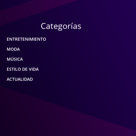
Categorías
ENTRETENIMIENTO
MODA
MÚSICA
ESTILO DE VIDA
ACTUALIDAD