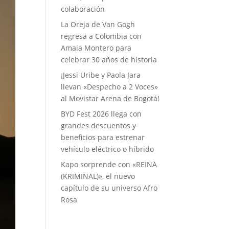
colaboración
La Oreja de Van Gogh
regresa a Colombia con
Amaia Montero para
celebrar 30 años de historia
¡Jessi Uribe y Paola Jara
llevan «Despecho a 2 Voces»
al Movistar Arena de Bogotá!
BYD Fest 2026 llega con
grandes descuentos y
beneficios para estrenar
vehículo eléctrico o híbrido
Kapo sorprende con «REINA
(KRIMINAL)», el nuevo
capítulo de su universo Afro
Rosa