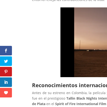
Reconocimientos internacion
Antes de su estreno en Colombia, la película
fue en el prestigioso
Tallin Black Nights Inter
de Plata
en el
Spirit of Fire International Film