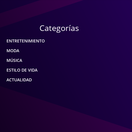
Categorías
ENTRETENIMIENTO
MODA
MÚSICA
ESTILO DE VIDA
ACTUALIDAD