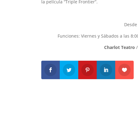
la película “Triple Frontier”.
Desde 
Funciones: Viernes y Sábados a las 8:0
Charlot Teatro
/