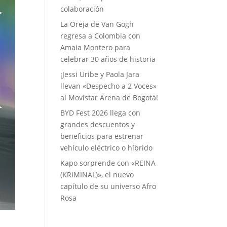
colaboración
La Oreja de Van Gogh
regresa a Colombia con
Amaia Montero para
celebrar 30 años de historia
¡Jessi Uribe y Paola Jara
llevan «Despecho a 2 Voces»
al Movistar Arena de Bogotá!
BYD Fest 2026 llega con
grandes descuentos y
beneficios para estrenar
vehículo eléctrico o híbrido
Kapo sorprende con «REINA
(KRIMINAL)», el nuevo
capítulo de su universo Afro
Rosa