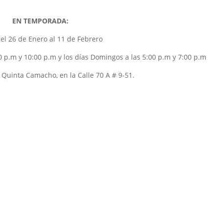
EN TEMPORADA:
el 26 de Enero al 11 de Febrero
0 p.m y 10:00 p.m y los días Domingos a las 5:00 p.m y 7:00 p.m
 Quinta Camacho, en la Calle 70 A # 9-51.