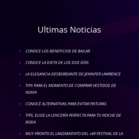
Ultimas Noticias
CONOCE LOS BENEFICIOS DE BAILAR
E
CONOCE LA DIETA DE LOS DOS DÍAS
E
LA ELEGANCIA DESBORDANTE DE JENNIFER LAWRENCE
E
TIPS PARA EL MOMENTO DE COMPRAR VESTIDOS DE
E
NOVIA
CONOCE ALTERNATIVAS PARA EVITAR FRITURAS
E
TIPS, ELIGE LA LENCERÍA PERFECTA PARA TU NOCHE DE
E
BODA
MUY PRONTO EL LANZAMIENTO DEL «49 FESTIVAL DE LA
E