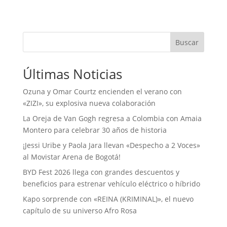
Buscar
Últimas Noticias
Ozuna y Omar Courtz encienden el verano con
«ZIZI», su explosiva nueva colaboración
La Oreja de Van Gogh regresa a Colombia con Amaia
Montero para celebrar 30 años de historia
¡Jessi Uribe y Paola Jara llevan «Despecho a 2 Voces»
al Movistar Arena de Bogotá!
BYD Fest 2026 llega con grandes descuentos y
beneficios para estrenar vehículo eléctrico o híbrido
Kapo sorprende con «REINA (KRIMINAL)», el nuevo
capítulo de su universo Afro Rosa