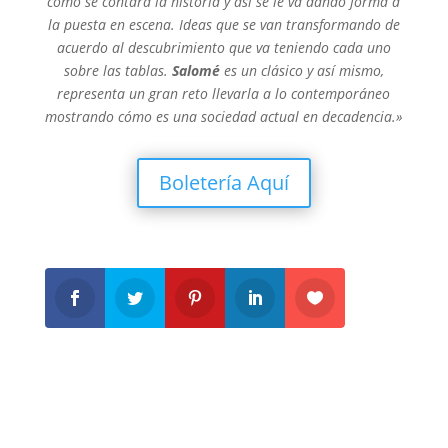
cómo se contará la historia y así se le va dando forma a
la puesta en escena. Ideas que se van transformando de
acuerdo al descubrimiento que va teniendo cada uno
sobre las tablas.
Salomé
es un clásico y así mismo,
representa un gran reto llevarla a lo contemporáneo
mostrando cómo es una sociedad actual en decadencia.»
Boletería Aquí