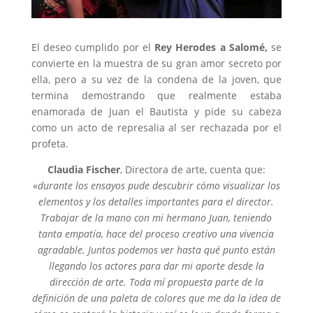
El deseo cumplido por el
Rey Herodes a Salomé,
se
convierte en la muestra de su gran amor secreto por
ella, pero a su vez de la condena de la joven, que
termina demostrando que realmente estaba
enamorada de Juan el Bautista y pide su cabeza
como un acto de represalia al ser rechazada por el
profeta.
Claudia Fischer
, Directora de arte, cuenta que:
«
durante los ensayos pude descubrir cómo visualizar los
elementos y los detalles importantes para el director.
Trabajar de la mano con mi hermano Juan, teniendo
tanta empatía, hace del proceso creativo una vivencia
agradable. Juntos podemos ver hasta qué punto están
llegando los actores para dar mi aporte desde la
dirección
de arte. Toda mí propuesta parte de la
definición de una paleta de colores que me da la idea de