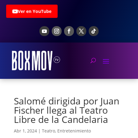
Ver en YouTube
Salomé dirigida por Juan
Fischer llega al Teatro
Libre de la Candelaria
Abr 1, 2024
|
Teatro
,
Entretenimiento