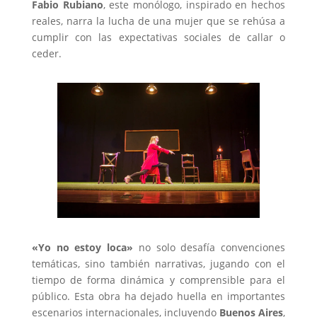
Fabio Rubiano
, este monólogo, inspirado en hechos
reales, narra la lucha de una mujer que se rehúsa a
cumplir con las expectativas sociales de callar o
ceder.
«Yo no estoy loca»
no solo desafía convenciones
temáticas, sino también narrativas, jugando con el
tiempo de forma dinámica y comprensible para el
público. Esta obra ha dejado huella en importantes
escenarios internacionales, incluyendo
Buenos Aires
,