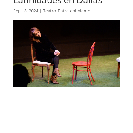
Sep 18, 2024
|
Teatro
,
Entretenimiento