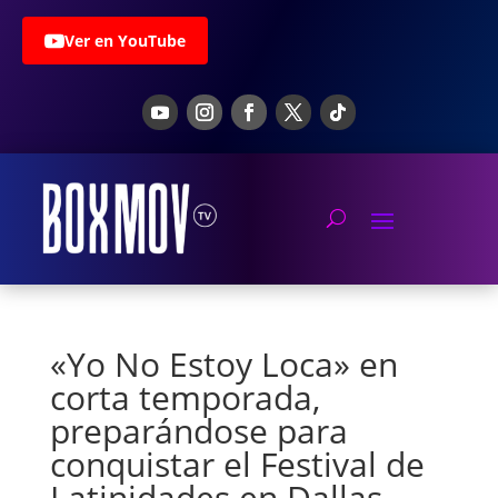
Ver en YouTube
«Yo No Estoy Loca» en
corta temporada,
preparándose para
conquistar el Festival de
Latinidades en Dallas