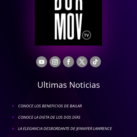
Ultimas Noticias
CONOCE LOS BENEFICIOS DE BAILAR
E
CONOCE LA DIETA DE LOS DOS DÍAS
E
LA ELEGANCIA DESBORDANTE DE JENNIFER LAWRENCE
E