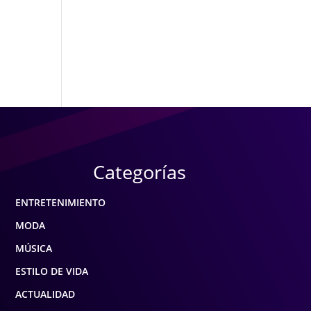
Categorías
ENTRETENIMIENTO
MODA
MÚSICA
ESTILO DE VIDA
ACTUALIDAD