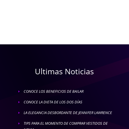
Ultimas Noticias
CONOCE LOS BENEFICIOS DE BAILAR
E
CONOCE LA DIETA DE LOS DOS DÍAS
E
LA ELEGANCIA DESBORDANTE DE JENNIFER LAWRENCE
E
TIPS PARA EL MOMENTO DE COMPRAR VESTIDOS DE
E