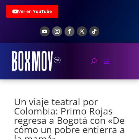
Ver en YouTube
Un viaje teatral por
Colombia: Primo Rojas
regresa a Bogotá con «De
cómo un pobre entierra a
la mamá»