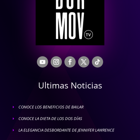
Ultimas Noticias
CONOCE LOS BENEFICIOS DE BAILAR
E
CONOCE LA DIETA DE LOS DOS DÍAS
E
LA ELEGANCIA DESBORDANTE DE JENNIFER LAWRENCE
E