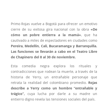
Primo Rojas vuelve a Bogotá para ofrecer un emotivo
cierre de su exitosa gira nacional con la obra
«De
cómo un pobre entierra a la mamá»
, que ha
cautivado a miles de espectadores en ciudades como
Pereira, Medellín, Cali, Bucaramanga y Barranquilla.
Las funciones se llevarán a cabo en el Teatro Libre
de Chapinero del 8 al 30 de noviembre.
Esta comedia negra explora los rituales y
contradicciones que rodean la muerte, a través de la
historia de Yerry, un entrañable personaje que
retrata la realidad del colombiano promedio.
Rojas
describe a Yerry como un hombre “entrañable y
trágico”,
cuya lucha por darle a su madre un
entierro digno revela las tensiones sociales del país.