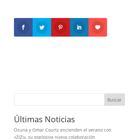
Buscar
Últimas Noticias
Ozuna y Omar Courtz encienden el verano con
«ZIZI», su explosiva nueva colaboración