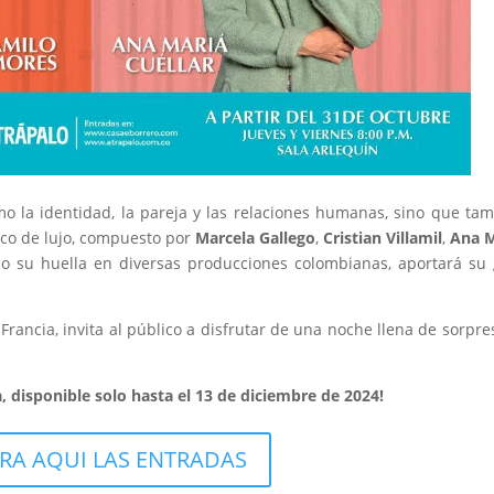
o la identidad, la pareja y las relaciones humanas, sino que ta
nco de lujo, compuesto por
Marcela Gallego
,
Cristian Villamil
,
Ana M
o su huella en diversas producciones colombianas, aportará su
Francia, invita al público a disfrutar de una noche llena de sorpre
a, disponible solo hasta el 13 de diciembre de 2024!
A AQUI LAS ENTRADAS