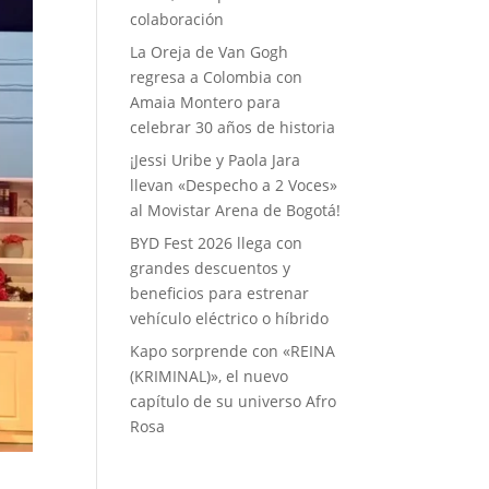
colaboración
La Oreja de Van Gogh
regresa a Colombia con
Amaia Montero para
celebrar 30 años de historia
¡Jessi Uribe y Paola Jara
llevan «Despecho a 2 Voces»
al Movistar Arena de Bogotá!
BYD Fest 2026 llega con
grandes descuentos y
beneficios para estrenar
vehículo eléctrico o híbrido
Kapo sorprende con «REINA
(KRIMINAL)», el nuevo
capítulo de su universo Afro
Rosa