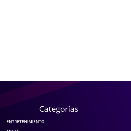
Categorías
ENTRETENIMIENTO