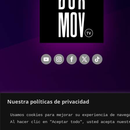
Nuestra políticas de privacidad
Usamos cookies para mejorar su experiencia de naveg
Al hacer clic en "Aceptar todo", usted acepta nuest