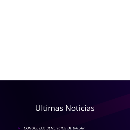
Ultimas Noticias
CONOCE LOS BENEFICIOS DE BAILAR
E