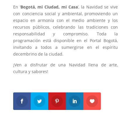
En ‘
Bogotá, mi Ciudad, mi Casa
’, la Navidad se vive
con conciencia social y ambiental, promoviendo un
espacio en armonía con el medio ambiente y los
recursos públicos, celebrando las tradiciones con
responsabilidad y compromiso. Toda la
programación está disponible en el Portal Bogotá,
invitando a todos a sumergirse en el espíritu
decembrino de la ciudad.
¡Ven a disfrutar de una Navidad llena de arte,
cultura y sabores!