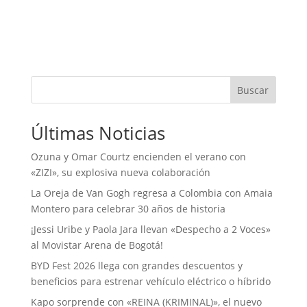
Buscar
Últimas Noticias
Ozuna y Omar Courtz encienden el verano con
«ZIZI», su explosiva nueva colaboración
La Oreja de Van Gogh regresa a Colombia con Amaia
Montero para celebrar 30 años de historia
¡Jessi Uribe y Paola Jara llevan «Despecho a 2 Voces»
al Movistar Arena de Bogotá!
BYD Fest 2026 llega con grandes descuentos y
beneficios para estrenar vehículo eléctrico o híbrido
Kapo sorprende con «REINA (KRIMINAL)», el nuevo