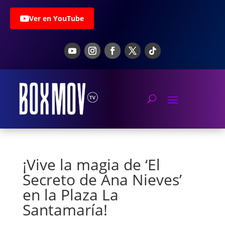
Ver en YouTube
¡Vive la magia de ‘El
Secreto de Ana Nieves’
en la Plaza La
Santamaría!