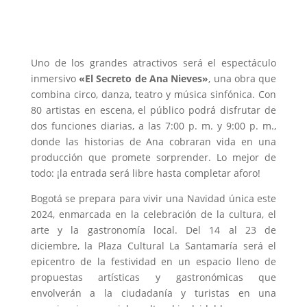
Uno de los grandes atractivos será el espectáculo
inmersivo
«El Secreto de Ana Nieves»
, una obra que
combina circo, danza, teatro y música sinfónica. Con
80 artistas en escena, el público podrá disfrutar de
dos funciones diarias, a las 7:00 p. m. y 9:00 p. m.,
donde las historias de Ana cobraran vida en una
producción que promete sorprender. Lo mejor de
todo: ¡la entrada será libre hasta completar aforo!
Bogotá se prepara para vivir una Navidad única este
2024, enmarcada en la celebración de la cultura, el
arte y la gastronomía local. Del 14 al 23 de
diciembre, la Plaza Cultural La Santamaría será el
epicentro de la festividad en un espacio lleno de
propuestas artísticas y gastronómicas que
envolverán a la ciudadanía y turistas en una