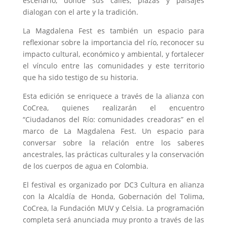
escenario, donde sus calles, plazas y paisajes
dialogan con el arte y la tradición.
La Magdalena Fest es también un espacio para
reflexionar sobre la importancia del río, reconocer su
impacto cultural, económico y ambiental, y fortalecer
el vínculo entre las comunidades y este territorio
que ha sido testigo de ​s​u historia.
Esta edición se enriquece a través de la alianza con
CoCrea, quienes realizarán el encuentro
“Ciudadanos del Río: comunidades creadoras” en el
marco de La Magdalena Fest. Un espacio para
conversar sobre la relación entre los saberes
ancestrales, las prácticas culturales y la conservación
de los cuerpos de agua en Colombia.
El festival es organizado por DC3 Cultura en alianza
con la Alcaldía de Honda, Gobernación del Tolima,
CoCrea, la Fundación MUV y Celsia. La programación
completa será anunciada ​muy pronto a través de las