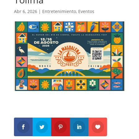
Abr 6, 2026
|
Entretenimiento
,
Eventos