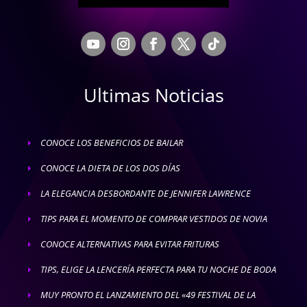
Ultimas Noticias
CONOCE LOS BENEFICIOS DE BAILAR
E
CONOCE LA DIETA DE LOS DOS DÍAS
E
LA ELEGANCIA DESBORDANTE DE JENNIFER LAWRENCE
E
TIPS PARA EL MOMENTO DE COMPRAR VESTIDOS DE NOVIA
E
CONOCE ALTERNATIVAS PARA EVITAR FRITURAS
E
TIPS, ELIGE LA LENCERÍA PERFECTA PARA TU NOCHE DE BODA
E
MUY PRONTO EL LANZAMIENTO DEL «49 FESTIVAL DE LA
E