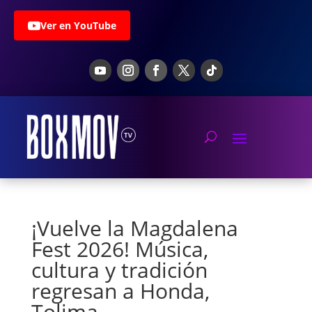
Ver en YouTube
¡Vuelve la Magdalena
Fest 2026! Música,
cultura y tradición
regresan a Honda,
Tolima