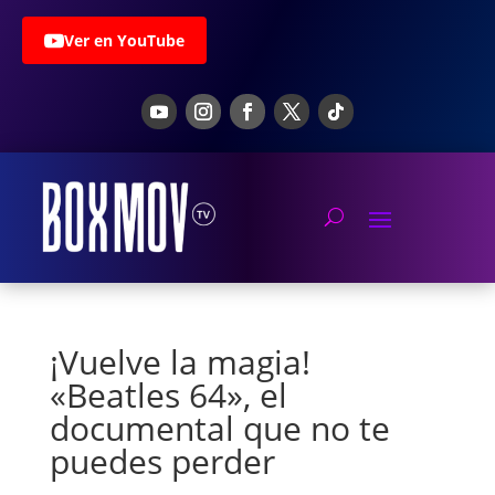
Ver en YouTube
¡Vuelve la magia!
«Beatles 64», el
documental que no te
puedes perder