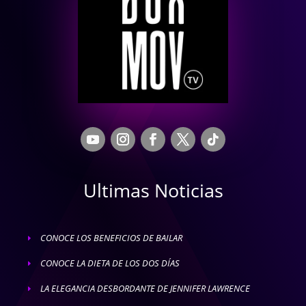
Ultimas Noticias
CONOCE LOS BENEFICIOS DE BAILAR
E
CONOCE LA DIETA DE LOS DOS DÍAS
E
LA ELEGANCIA DESBORDANTE DE JENNIFER LAWRENCE
E