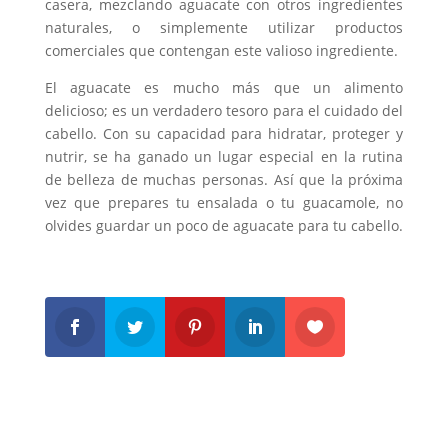
casera, mezclando aguacate con otros ingredientes
naturales, o simplemente utilizar productos
comerciales que contengan este valioso ingrediente.
El aguacate es mucho más que un alimento
delicioso; es un verdadero tesoro para el cuidado del
cabello. Con su capacidad para hidratar, proteger y
nutrir, se ha ganado un lugar especial en la rutina
de belleza de muchas personas. Así que la próxima
vez que prepares tu ensalada o tu guacamole, no
olvides guardar un poco de aguacate para tu cabello.