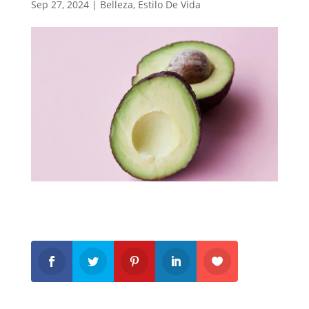
Sep 27, 2024
|
Belleza
,
Estilo De Vida