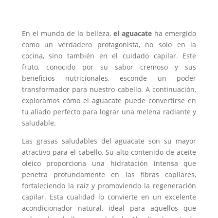
En el mundo de la belleza,
el aguacate
ha emergido
como un verdadero protagonista, no solo en la
cocina, sino también en el cuidado capilar. Este
fruto, conocido por su sabor cremoso y sus
beneficios nutricionales, esconde un poder
transformador para nuestro cabello. A continuación,
exploramos cómo el aguacate puede convertirse en
tu aliado perfecto para lograr una melena radiante y
saludable.
Las grasas saludables del aguacate son su mayor
atractivo para el cabello. Su alto contenido de aceite
oleico proporciona una hidratación intensa que
penetra profundamente en las fibras capilares,
fortaleciendo la raíz y promoviendo la regeneración
capilar. Esta cualidad lo convierte en un excelente
acondicionador natural, ideal para aquellos que