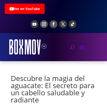
Ver en YouTube
Descubre la magia del
aguacate: El secreto para
un cabello saludable y
radiante