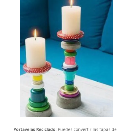
Portavelas Reciclado
: Puedes convertir las tapas de