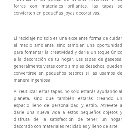
forras con materiales brillantes, las tapas se
convierten en pequeñas joyas decorativas.
El reciclaje no solo es una excelente forma de cuidar
el medio ambiente, sino también una oportunidad
para fomentar la creatividad y darle un toque único
a la decoración de tu hogar. Las tapas de gaseosa,
generalmente vistas como simples desechos, pueden
convertirse en pequeños tesoros si las usamos de
manera ingeniosa.
Al reutilizar estas tapas, no solo estarás ayudando al
planeta, sino que también estarás creando un
espacio lleno de personalidad y estilo. Atrévete a
darle una nueva vida a estos pequeños objetos y
disfruta de la satisfacción de tener un hogar
decorado con materiales reciclables y lleno de arte.