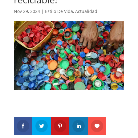
Nov 29, 2024
|
Estilo De Vida
,
Actualidad