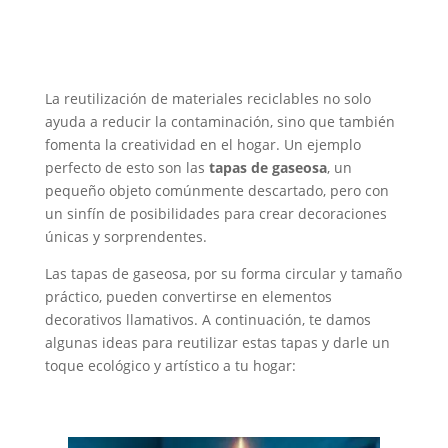
La reutilización de materiales reciclables no solo
ayuda a reducir la contaminación, sino que también
fomenta la creatividad en el hogar. Un ejemplo
perfecto de esto son las
tapas de gaseosa
, un
pequeño objeto comúnmente descartado, pero con
un sinfín de posibilidades para crear decoraciones
únicas y sorprendentes.
Las tapas de gaseosa, por su forma circular y tamaño
práctico, pueden convertirse en elementos
decorativos llamativos. A continuación, te damos
algunas ideas para reutilizar estas tapas y darle un
toque ecológico y artístico a tu hogar: