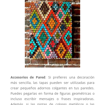
Accesorios de Pared
: Si prefieres una decoración
más sencilla, las tapas pueden ser utilizadas para
crear pequeños adornos colgantes en tus paredes.
Puedes pegarlas en forma de figuras geométricas o
incluso escribir mensajes o frases inspiradoras.
Además, si las pintas de colores metálicos o las