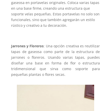
gaseosa en portavelas originales. Coloca varias tapas
en una base firme, creando una estructura que
soporte velas pequeñas. Estas portavelas no solo son
funcionales, sino que también agregarán un estilo
rústico y creativo a tu decoración.
Jarrones y Floreros
: Una opción creativa es reutilizar
tapas de gaseosa como parte de la estructura de
jarrones o floreros. Usando varias tapas, puedes
diseñar una base en forma de flor o estructura
tridimensional que sirva como soporte para
pequeñas plantas o flores secas.