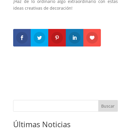
¡Haz de lo ordinario algo extraordinario con estas
ideas creativas de decoración!
Buscar
Últimas Noticias