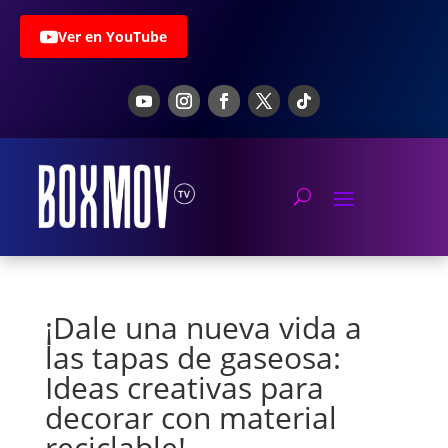
Ver en YouTube
¡Dale una nueva vida a
las tapas de gaseosa:
Ideas creativas para
decorar con material
reciclable!