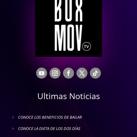
Ultimas Noticias
CONOCE LOS BENEFICIOS DE BAILAR
E
CONOCE LA DIETA DE LOS DOS DÍAS
E