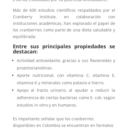
Más de 600 estudios científicos respaldados por el
Cranberry Institute, en colaboración con
instituciones académicas, han explorado el papel de
los cranberries como parte de una dieta saludable y
equilibrada.
Entre sus principales propiedades se
destacan:
Actividad antioxidante, gracias a sus flavonoides y
proantocianidinas.
Aporte nutricional, con vitamina C, vitamina E,
vitamina K y minerales como potasio e hierro.
Apoyo al tracto urinario, al ayudar a reducir la
adherencia de ciertas bacterias como E. coli, según
estudios in vitro y en humanos.
Es importante señalar que los cranberries
disponibles en Colombia se encuentran en formatos