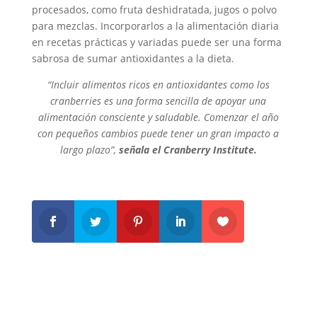
procesados, como fruta deshidratada, jugos o polvo
para mezclas. Incorporarlos a la alimentación diaria
en recetas prácticas y variadas puede ser una forma
sabrosa de sumar antioxidantes a la dieta.
“Incluir alimentos ricos en antioxidantes como los
cranberries es una forma sencilla de apoyar una
alimentación consciente y saludable. Comenzar el año
con pequeños cambios puede tener un gran impacto a
largo plazo”,
señala el Cranberry Institute.