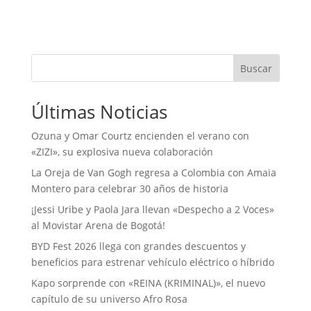
Buscar
Últimas Noticias
Ozuna y Omar Courtz encienden el verano con
«ZIZI», su explosiva nueva colaboración
La Oreja de Van Gogh regresa a Colombia con Amaia
Montero para celebrar 30 años de historia
¡Jessi Uribe y Paola Jara llevan «Despecho a 2 Voces»
al Movistar Arena de Bogotá!
BYD Fest 2026 llega con grandes descuentos y
beneficios para estrenar vehículo eléctrico o híbrido
Kapo sorprende con «REINA (KRIMINAL)», el nuevo
capítulo de su universo Afro Rosa