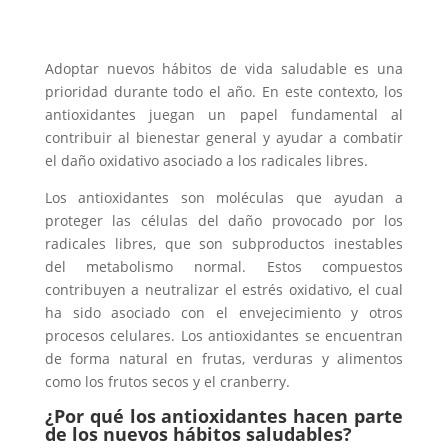
Adoptar nuevos hábitos de vida saludable es una
prioridad durante todo el año. En este contexto, los
antioxidantes juegan un papel fundamental al
contribuir al bienestar general y ayudar a combatir
el daño oxidativo asociado a los radicales libres.
Los antioxidantes son moléculas que ayudan a
proteger las células del daño provocado por los
radicales libres, que son subproductos inestables
del metabolismo normal. Estos compuestos
contribuyen a neutralizar el estrés oxidativo, el cual
ha sido asociado con el envejecimiento y otros
procesos celulares. Los antioxidantes se encuentran
de forma natural en frutas, verduras y alimentos
como los frutos secos y el cranberry.
¿Por qué los antioxidantes hacen parte
de los nuevos hábitos saludables?