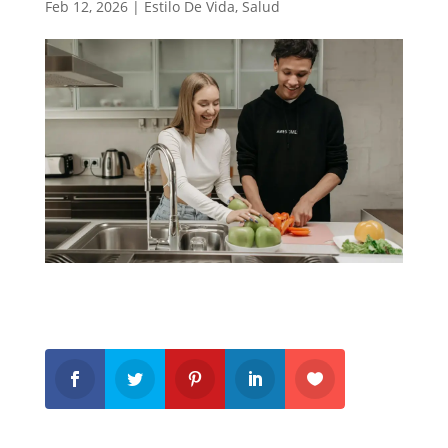
Feb 12, 2026
|
Estilo De Vida
,
Salud