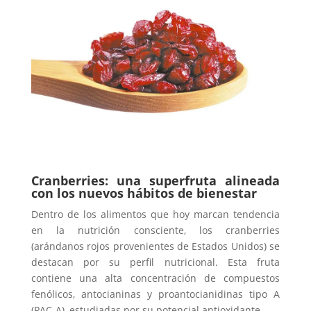
Cranberries: una superfruta alineada
con los nuevos hábitos de bienestar
Dentro de los alimentos que hoy marcan tendencia
en la nutrición consciente, los cranberries
(arándanos rojos provenientes de Estados Unidos) se
destacan por su perfil nutricional. Esta fruta
contiene una alta concentración de compuestos
fenólicos, antocianinas y proantocianidinas tipo A
(PAC-A), estudiadas por su potencial antioxidante.