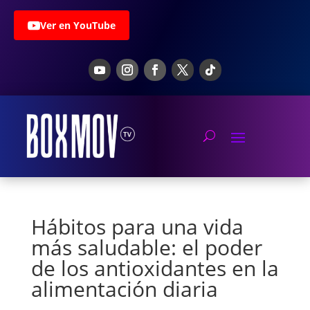
Ver en YouTube
Hábitos para una vida
más saludable: el poder
de los antioxidantes en la
alimentación diaria