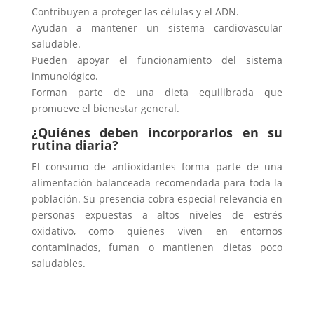
Contribuyen a proteger las células y el ADN.
Ayudan a mantener un sistema cardiovascular
saludable.
Pueden apoyar el funcionamiento del sistema
inmunológico.
Forman parte de una dieta equilibrada que
promueve el bienestar general.
¿Quiénes deben incorporarlos en su
rutina diaria?
El consumo de antioxidantes forma parte de una
alimentación balanceada recomendada para toda la
población. Su presencia cobra especial relevancia en
personas expuestas a altos niveles de estrés
oxidativo, como quienes viven en entornos
contaminados, fuman o mantienen dietas poco
saludables.