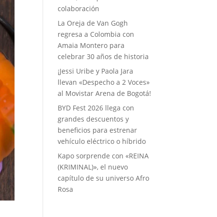
colaboración
La Oreja de Van Gogh
regresa a Colombia con
Amaia Montero para
celebrar 30 años de historia
¡Jessi Uribe y Paola Jara
llevan «Despecho a 2 Voces»
al Movistar Arena de Bogotá!
BYD Fest 2026 llega con
grandes descuentos y
beneficios para estrenar
vehículo eléctrico o híbrido
Kapo sorprende con «REINA
(KRIMINAL)», el nuevo
capítulo de su universo Afro
Rosa