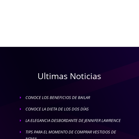
Ultimas Noticias
CONOCE LOS BENEFICIOS DE BAILAR
E
CONOCE LA DIETA DE LOS DOS DÍAS
E
LA ELEGANCIA DESBORDANTE DE JENNIFER LAWRENCE
E
TIPS PARA EL MOMENTO DE COMPRAR VESTIDOS DE
E
NOVIA