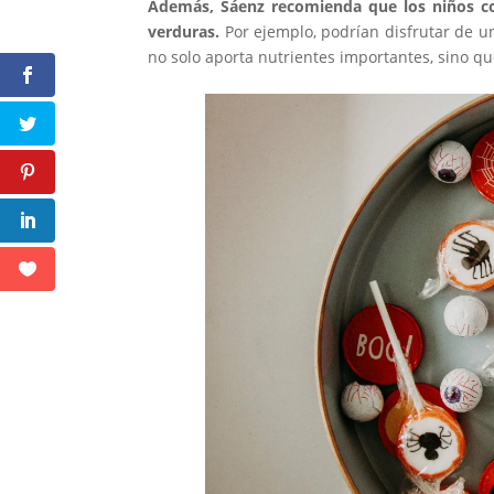
Además, Sáenz recomienda que los niños co
verduras.
Por ejemplo, podrían disfrutar de 
no solo aporta nutrientes importantes, sino qu