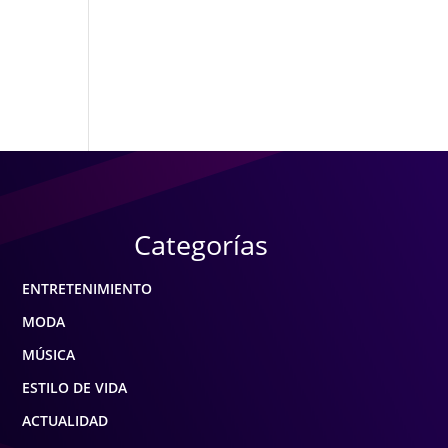
Categorías
ENTRETENIMIENTO
MODA
MÚSICA
ESTILO DE VIDA
ACTUALIDAD