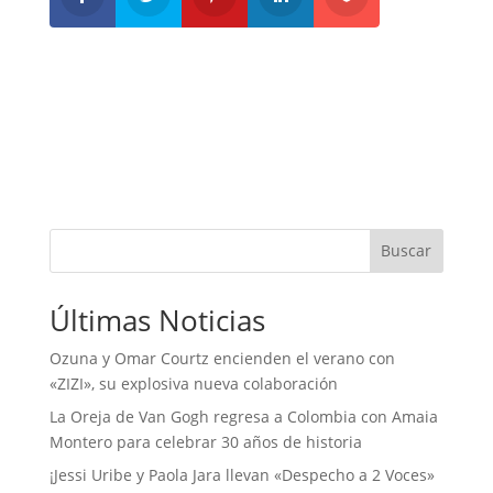
Buscar
Últimas Noticias
Ozuna y Omar Courtz encienden el verano con
«ZIZI», su explosiva nueva colaboración
La Oreja de Van Gogh regresa a Colombia con Amaia
Montero para celebrar 30 años de historia
¡Jessi Uribe y Paola Jara llevan «Despecho a 2 Voces»