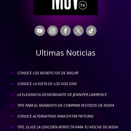
Ultimas Noticias
CONOCE LOS BENEFICIOS DE BAILAR
E
CONOCE LA DIETA DE LOS DOS DÍAS
E
LA ELEGANCIA DESBORDANTE DE JENNIFER LAWRENCE
E
TIPS PARA EL MOMENTO DE COMPRAR VESTIDOS DE NOVIA
E
CONOCE ALTERNATIVAS PARA EVITAR FRITURAS
E
TIPS, ELIGE LA LENCERÍA PERFECTA PARA TU NOCHE DE BODA
E