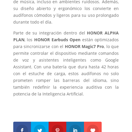
de música, incluso en ambientes ruidosos. Además,
su diseño abierto y ergonómico los convierte en
audífonos cómodos y ligeros para su uso prolongado
durante todo el día.
Parte de su integración dentro del
HONOR ALPHA
PLAN
, los
HONOR Earbuds Open
están optimizados
para sincronizarse con el
HONOR Magic7 Pro
, lo que
permite controlar el dispositivo mediante comandos
de voz y asistentes inteligentes como Google
Assistant. Con una batería que dura hasta 42 horas
con el estuche de carga, estos audífonos no solo
prometen romper las barreras del idioma, sino
también redefinir la experiencia auditiva con la
potencia de la Inteligencia Artificial.