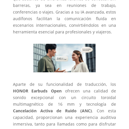
barreras, ya sea en reuniones de trabajo,
conferencias o viajes. Gracias a su IA avanzada, estos
audífonos facilitan la comunicación fluida en
escenarios internacionales, convirtiéndolos en una
herramienta esencial para profesionales y viajeros.
Aparte de su funcionalidad de traducción, los
HONOR Earbuds Open
ofrecen una calidad de
sonido excepcional con un circuito toroidal
multimagnético de 16 mm y tecnología de
Cancelación Activa de Ruido (ANC)
. Con esta
capacidad, proporcionan una experiencia auditiva
inmersiva, tanto para llamadas como para disfrutar