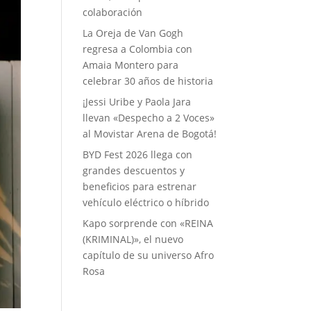
colaboración
La Oreja de Van Gogh
regresa a Colombia con
Amaia Montero para
celebrar 30 años de historia
¡Jessi Uribe y Paola Jara
llevan «Despecho a 2 Voces»
al Movistar Arena de Bogotá!
BYD Fest 2026 llega con
grandes descuentos y
beneficios para estrenar
vehículo eléctrico o híbrido
Kapo sorprende con «REINA
(KRIMINAL)», el nuevo
capítulo de su universo Afro
Rosa