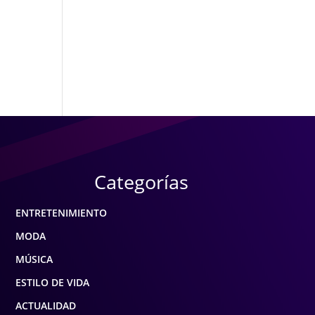
Categorías
ENTRETENIMIENTO
MODA
MÚSICA
ESTILO DE VIDA
ACTUALIDAD