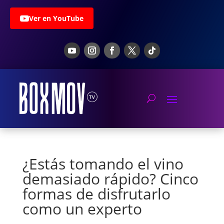
Ver en YouTube
¿Estás tomando el vino
demasiado rápido? Cinco
formas de disfrutarlo
como un experto