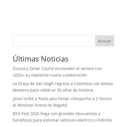
Buscar
Últimas Noticias
Ozuna y Omar Courtz encienden el verano con
«ZIZI», su explosiva nueva colaboración
La Oreja de Van Gogh regresa a Colombia con Amaia
Montero para celebrar 30 años de historia
¡Jessi Uribe y Paola Jara llevan «Despecho a 2 Voces»
al Movistar Arena de Bogotá!
BYD Fest 2026 llega con grandes descuentos y
beneficios para estrenar vehículo eléctrico o híbrido