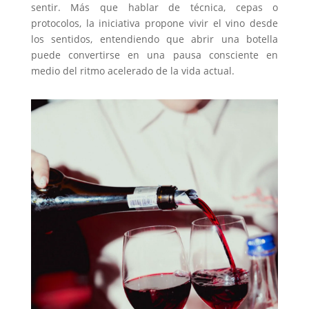
sentir. Más que hablar de técnica, cepas o
protocolos, la iniciativa propone vivir el vino desde
los sentidos, entendiendo que abrir una botella
puede convertirse en una pausa consciente en
medio del ritmo acelerado de la vida actual.