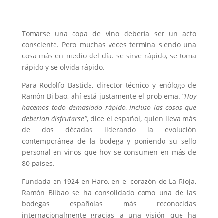
Tomarse una copa de vino debería ser un acto
consciente. Pero muchas veces termina siendo una
cosa más en medio del día: se sirve rápido, se toma
rápido y se olvida rápido.
Para Rodolfo Bastida, director técnico y enólogo de
Ramón Bilbao, ahí está justamente el problema.
“Hoy
hacemos todo demasiado rápido, incluso las cosas que
deberían disfrutarse”
, dice el español, quien lleva más
de dos décadas liderando la evolución
contemporánea de la bodega y poniendo su sello
personal en vinos que hoy se consumen en más de
80 países.
Fundada en 1924 en Haro, en el corazón de La Rioja,
Ramón Bilbao se ha consolidado como una de las
bodegas españolas más reconocidas
internacionalmente gracias a una visión que ha