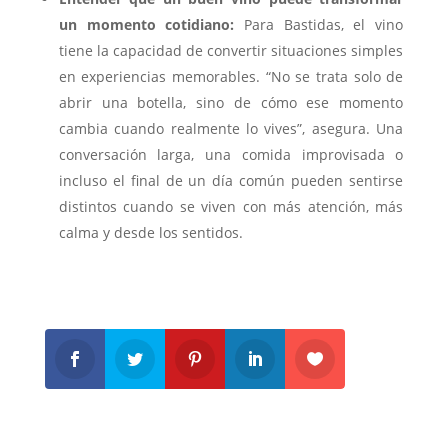
un momento cotidiano:
Para Bastidas, el vino
tiene la capacidad de convertir situaciones simples
en experiencias memorables. “No se trata solo de
abrir una botella, sino de cómo ese momento
cambia cuando realmente lo vives”, asegura. Una
conversación larga, una comida improvisada o
incluso el final de un día común pueden sentirse
distintos cuando se viven con más atención, más
calma y desde los sentidos.