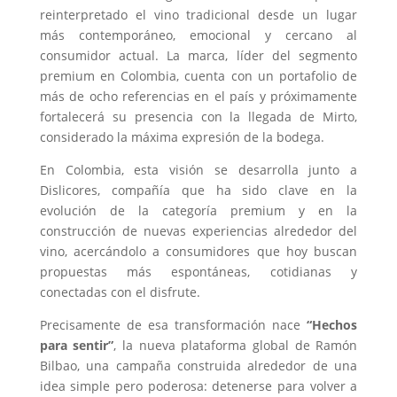
reinterpretado el vino tradicional desde un lugar
más contemporáneo, emocional y cercano al
consumidor actual. La marca, líder del segmento
premium en Colombia, cuenta con un portafolio de
más de ocho referencias en el país y próximamente
fortalecerá su presencia con la llegada de Mirto,
considerado la máxima expresión de la bodega.
En Colombia, esta visión se desarrolla junto a
Dislicores, compañía que ha sido clave en la
evolución de la categoría premium y en la
construcción de nuevas experiencias alrededor del
vino, acercándolo a consumidores que hoy buscan
propuestas más espontáneas, cotidianas y
conectadas con el disfrute.
Precisamente de esa transformación nace
“Hechos
para sentir”
, la nueva plataforma global de Ramón
Bilbao, una campaña construida alrededor de una
idea simple pero poderosa: detenerse para volver a