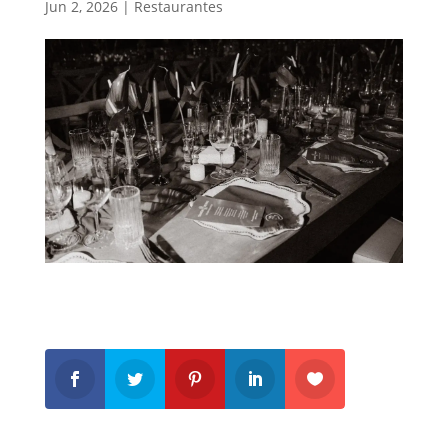
Jun 2, 2026
|
Restaurantes