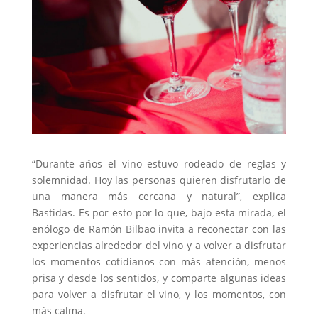
“Durante años el vino estuvo rodeado de reglas y
solemnidad. Hoy las personas quieren disfrutarlo de
una manera más cercana y natural”, explica
Bastidas. Es por esto por lo que, bajo esta mirada, el
enólogo de Ramón Bilbao invita a reconectar con las
experiencias alrededor del vino y a volver a disfrutar
los momentos cotidianos con más atención, menos
prisa y desde los sentidos, y comparte algunas ideas
para volver a disfrutar el vino, y los momentos, con
más calma.