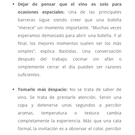
Dejar de pensar que el vino es solo para
ocasiones especiales:
Una de las principales
barreras sigue siendo creer que una botella
“merece” un momento importante. “Muchas veces
esperamos demasiado para abrir una botella. Y al
final, los mejores momentos suelen ser los más
simples”, explica Bastidas. Una conversación
después del trabajo, cocinar sin afán o
simplemente cerrar el día pueden ser razones
suficientes.
Tomarlo más despacio:
No se trata de saber de
vino. Se trata de prestarle atención. Servir una
copa y detenerse unos segundos a percibir
aromas, temperatura o textura cambia
completamente la experiencia. Más que una cata
formal, la invitación es a observar el color, percibir