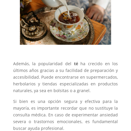
Además, la popularidad del
té
ha crecido en los
últimos años gracias a su facilidad de preparación y
accesibilidad. Puede encontrarse en supermercados,
herbolarios y tiendas especializadas en productos
naturales, ya sea en bolsitas o a granel.
Si bien es una opción segura y efectiva para la
mayoría, es importante recordar que no sustituye la
consulta médica. En caso de experimentar ansiedad
severa o trastornos emocionales, es fundamental
buscar ayuda profesional.