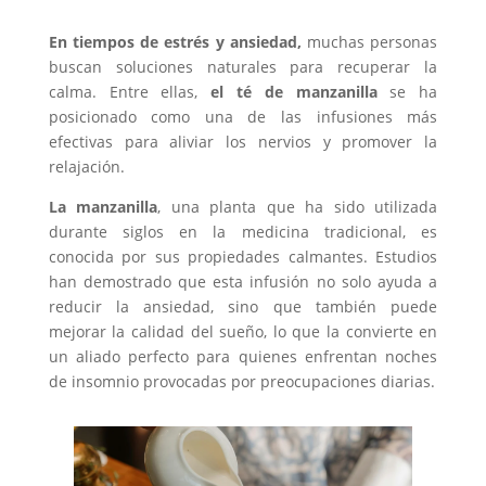
En tiempos de estrés y ansiedad,
muchas personas
buscan soluciones naturales para recuperar la
calma. Entre ellas,
el té de manzanilla
se ha
posicionado como una de las infusiones más
efectivas para aliviar los nervios y promover la
relajación.
La manzanilla
, una planta que ha sido utilizada
durante siglos en la medicina tradicional, es
conocida por sus propiedades calmantes. Estudios
han demostrado que esta infusión no solo ayuda a
reducir la ansiedad, sino que también puede
mejorar la calidad del sueño, lo que la convierte en
un aliado perfecto para quienes enfrentan noches
de insomnio provocadas por preocupaciones diarias.