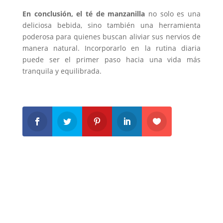
En conclusión, el té de manzanilla
no solo es una
deliciosa bebida, sino también una herramienta
poderosa para quienes buscan aliviar sus nervios de
manera natural. Incorporarlo en la rutina diaria
puede ser el primer paso hacia una vida más
tranquila y equilibrada.