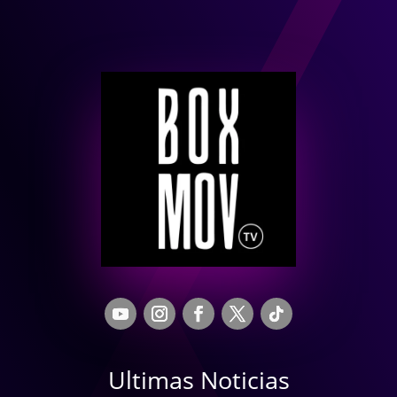
Ultimas Noticias