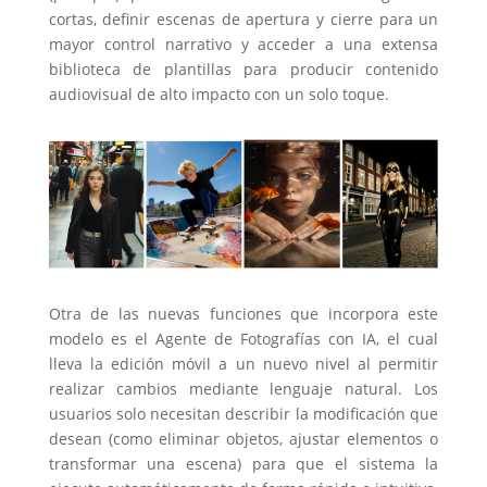
cortas, definir escenas de apertura y cierre para un
mayor control narrativo y acceder a una extensa
biblioteca de plantillas para producir contenido
audiovisual de alto impacto con un solo toque.
Otra de las nuevas funciones que incorpora este
modelo es el Agente de Fotografías con IA, el cual
lleva la edición móvil a un nuevo nivel al permitir
realizar cambios mediante lenguaje natural. Los
usuarios solo necesitan describir la modificación que
desean (como eliminar objetos, ajustar elementos o
transformar una escena) para que el sistema la