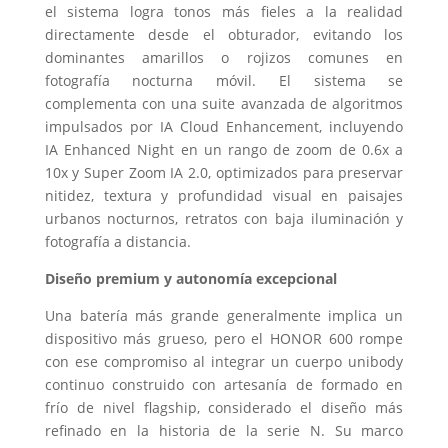
el sistema logra tonos más fieles a la realidad
directamente desde el obturador, evitando los
dominantes amarillos o rojizos comunes en
fotografía nocturna móvil. El sistema se
complementa con una suite avanzada de algoritmos
impulsados por IA Cloud Enhancement, incluyendo
IA Enhanced Night en un rango de zoom de 0.6x a
10x y Super Zoom IA 2.0, optimizados para preservar
nitidez, textura y profundidad visual en paisajes
urbanos nocturnos, retratos con baja iluminación y
fotografía a distancia.
Diseño premium y autonomía excepcional
Una batería más grande generalmente implica un
dispositivo más grueso, pero el HONOR 600 rompe
con ese compromiso al integrar un cuerpo unibody
continuo construido con artesanía de formado en
frío de nivel flagship, considerado el diseño más
refinado en la historia de la serie N. Su marco