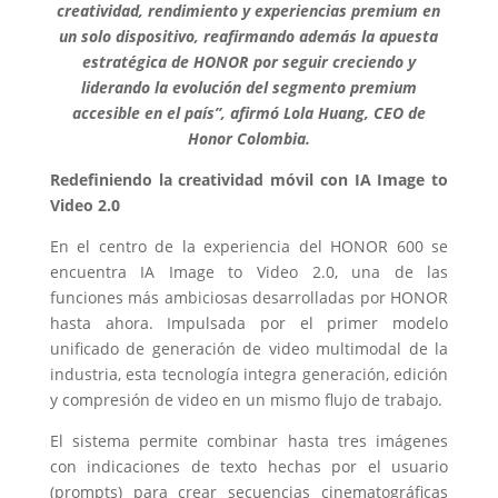
creatividad, rendimiento y experiencias premium en
un solo dispositivo, reafirmando además la apuesta
estratégica de HONOR por seguir creciendo y
liderando la evolución del segmento premium
accesible en el país”, afirmó Lola Huang, CEO de
Honor Colombia.
Redefiniendo la creatividad móvil con IA Image to
Video 2.0
En el centro de la experiencia del HONOR 600 se
encuentra IA Image to Video 2.0, una de las
funciones más ambiciosas desarrolladas por HONOR
hasta ahora. Impulsada por el primer modelo
unificado de generación de video multimodal de la
industria, esta tecnología integra generación, edición
y compresión de video en un mismo flujo de trabajo.
El sistema permite combinar hasta tres imágenes
con indicaciones de texto hechas por el usuario
(prompts) para crear secuencias cinematográficas