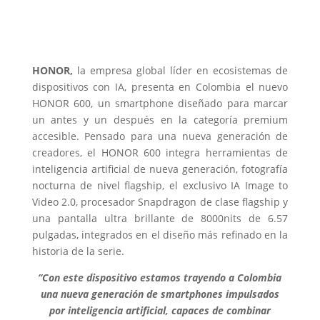
HONOR,
la empresa global líder en ecosistemas de
dispositivos con IA, presenta en Colombia el nuevo
HONOR 600, un smartphone diseñado para marcar
un antes y un después en la categoría premium
accesible. Pensado para una nueva generación de
creadores, el HONOR 600 integra herramientas de
inteligencia artificial de nueva generación, fotografía
nocturna de nivel flagship, el exclusivo IA Image to
Video 2.0, procesador Snapdragon de clase flagship y
una pantalla ultra brillante de 8000nits de 6.57
pulgadas, integrados en el diseño más refinado en la
historia de la serie.
“Con este dispositivo estamos trayendo a Colombia
una nueva generación de smartphones impulsados
por inteligencia artificial, capaces de combinar