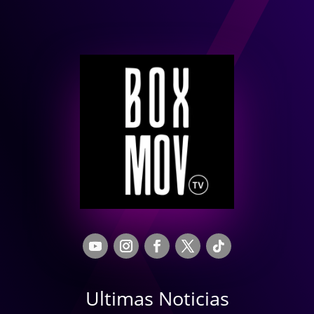
Ultimas Noticias