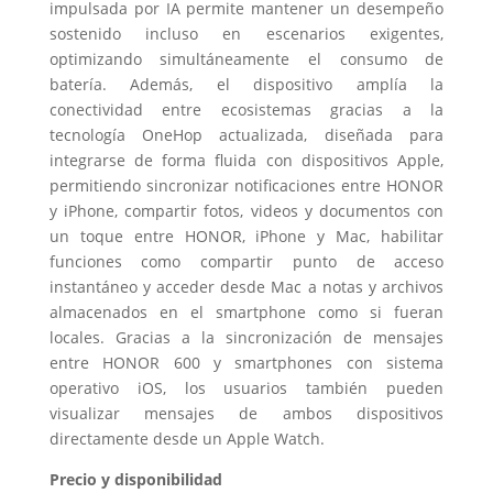
impulsada por IA permite mantener un desempeño
sostenido incluso en escenarios exigentes,
optimizando simultáneamente el consumo de
batería. Además, el dispositivo amplía la
conectividad entre ecosistemas gracias a la
tecnología OneHop actualizada, diseñada para
integrarse de forma fluida con dispositivos Apple,
permitiendo sincronizar notificaciones entre HONOR
y iPhone, compartir fotos, videos y documentos con
un toque entre HONOR, iPhone y Mac, habilitar
funciones como compartir punto de acceso
instantáneo y acceder desde Mac a notas y archivos
almacenados en el smartphone como si fueran
locales. Gracias a la sincronización de mensajes
entre HONOR 600 y smartphones con sistema
operativo iOS, los usuarios también pueden
visualizar mensajes de ambos dispositivos
directamente desde un Apple Watch.
Precio y disponibilidad