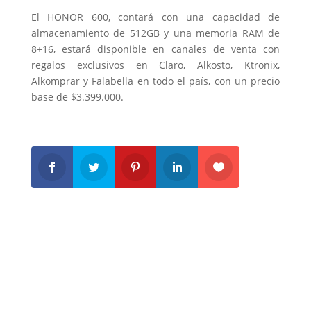
El HONOR 600, contará con una capacidad de
almacenamiento de 512GB y una memoria RAM de
8+16, estará disponible en canales de venta con
regalos exclusivos en Claro, Alkosto, Ktronix,
Alkomprar y Falabella en todo el país, con un precio
base de $3.399.000.