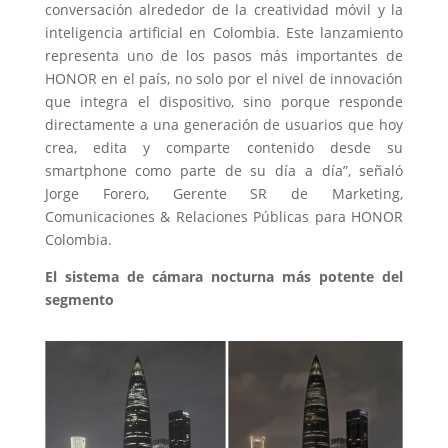
conversación alrededor de la creatividad móvil y la
inteligencia artificial en Colombia. Este lanzamiento
representa uno de los pasos más importantes de
HONOR en el país, no solo por el nivel de innovación
que integra el dispositivo, sino porque responde
directamente a una generación de usuarios que hoy
crea, edita y comparte contenido desde su
smartphone como parte de su día a día”, señaló
Jorge Forero, Gerente SR de Marketing,
Comunicaciones & Relaciones Públicas para HONOR
Colombia.
El sistema de cámara nocturna más potente del
segmento