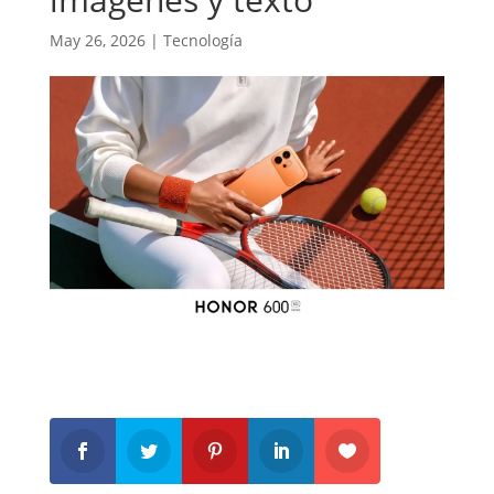
May 26, 2026
|
Tecnología