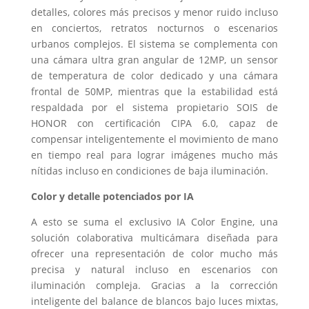
detalles, colores más precisos y menor ruido incluso
en conciertos, retratos nocturnos o escenarios
urbanos complejos. El sistema se complementa con
una cámara ultra gran angular de 12MP, un sensor
de temperatura de color dedicado y una cámara
frontal de 50MP, mientras que la estabilidad está
respaldada por el sistema propietario SOIS de
HONOR con certificación CIPA 6.0, capaz de
compensar inteligentemente el movimiento de mano
en tiempo real para lograr imágenes mucho más
nítidas incluso en condiciones de baja iluminación.
Color y detalle potenciados por IA
A esto se suma el exclusivo IA Color Engine, una
solución colaborativa multicámara diseñada para
ofrecer una representación de color mucho más
precisa y natural incluso en escenarios con
iluminación compleja. Gracias a la corrección
inteligente del balance de blancos bajo luces mixtas,