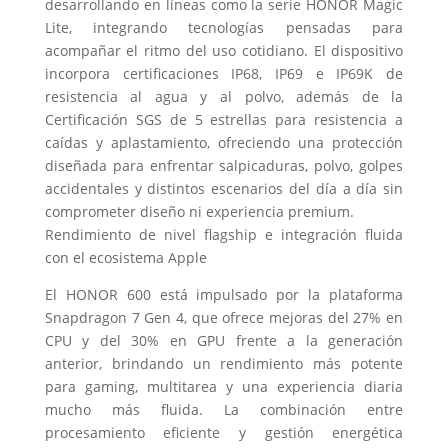
desarrollando en líneas como la serie HONOR Magic
Lite, integrando tecnologías pensadas para
acompañar el ritmo del uso cotidiano. El dispositivo
incorpora certificaciones IP68, IP69 e IP69K de
resistencia al agua y al polvo, además de la
Certificación SGS de 5 estrellas para resistencia a
caídas y aplastamiento, ofreciendo una protección
diseñada para enfrentar salpicaduras, polvo, golpes
accidentales y distintos escenarios del día a día sin
comprometer diseño ni experiencia premium.
Rendimiento de nivel flagship e integración fluida
con el ecosistema Apple
El HONOR 600 está impulsado por la plataforma
Snapdragon 7 Gen 4, que ofrece mejoras del 27% en
CPU y del 30% en GPU frente a la generación
anterior, brindando un rendimiento más potente
para gaming, multitarea y una experiencia diaria
mucho más fluida. La combinación entre
procesamiento eficiente y gestión energética