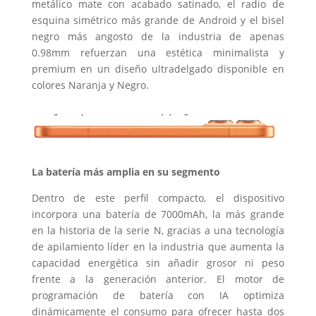
metálico mate con acabado satinado, el radio de
esquina simétrico más grande de Android y el bisel
negro más angosto de la industria de apenas
0.98mm refuerzan una estética minimalista y
premium en un diseño ultradelgado disponible en
colores Naranja y Negro.
La batería más amplia en su segmento
Dentro de este perfil compacto, el dispositivo
incorpora una batería de 7000mAh, la más grande
en la historia de la serie N, gracias a una tecnología
de apilamiento líder en la industria que aumenta la
capacidad energética sin añadir grosor ni peso
frente a la generación anterior. El motor de
programación de batería con IA optimiza
dinámicamente el consumo para ofrecer hasta dos