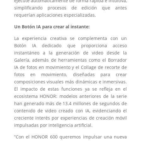
ejecute automáticamente de forma rápida e intuitiva,
simplificando procesos de edición que antes
requerían aplicaciones especializadas.
Un Botón IA para crear al instante:
La experiencia creativa se complementa con un
Botón IA dedicado que proporciona acceso
instantáneo a la generación de video desde la
Galería, además de herramientas como el Borrador
IA de fotos en movimiento y el Collage de recorte de
fotos en movimiento, diseñadas para crear
composiciones visuales más dinámicas e inmersivas.
El impacto de estas funciones ya se refleja en el
ecosistema HONOR: modelos anteriores de la serie
han generado más de 13.4 millones de segundos de
contenido de video creado con IA, evidenciando el
creciente interés por experiencias de creación móvil
impulsadas por inteligencia artificial.
“Con el HONOR 600 queremos impulsar una nueva