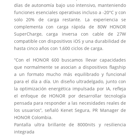
días de autonomía bajo uso intensivo, manteniendo
funciones esenciales operativas incluso a -20°C y con
solo 20% de carga restante. La experiencia se
complementa con carga rápida de 80W HONOR
SuperCharge, carga inversa con cable de 27W
compatible con dispositivos iOS y una durabilidad de
hasta cinco años con 1,600 ciclos de carga.
“Con el HONOR 600 buscamos llevar capacidades
que normalmente se asocian a dispositivos flagship
a un formato mucho más equilibrado y funcional
para el día a día. Un diseño ultradelgado, junto con
la optimización energética impulsada por IA, refleja
el enfoque de HONOR por desarrollar tecnología
pensada para responder a las necesidades reales de
los usuarios”, señaló Kenet Segura, PR Manager de
HONOR Colombia.
Pantalla ultra brillante de 8000nits y resiliencia
integrada