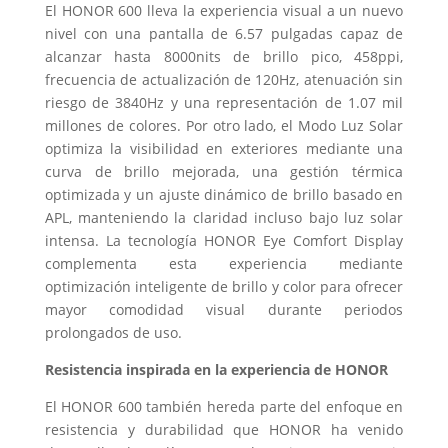
El HONOR 600 lleva la experiencia visual a un nuevo
nivel con una pantalla de 6.57 pulgadas capaz de
alcanzar hasta 8000nits de brillo pico, 458ppi,
frecuencia de actualización de 120Hz, atenuación sin
riesgo de 3840Hz y una representación de 1.07 mil
millones de colores. Por otro lado, el Modo Luz Solar
optimiza la visibilidad en exteriores mediante una
curva de brillo mejorada, una gestión térmica
optimizada y un ajuste dinámico de brillo basado en
APL, manteniendo la claridad incluso bajo luz solar
intensa. La tecnología HONOR Eye Comfort Display
complementa esta experiencia mediante
optimización inteligente de brillo y color para ofrecer
mayor comodidad visual durante periodos
prolongados de uso.
Resistencia inspirada en la experiencia de HONOR
El HONOR 600 también hereda parte del enfoque en
resistencia y durabilidad que HONOR ha venido