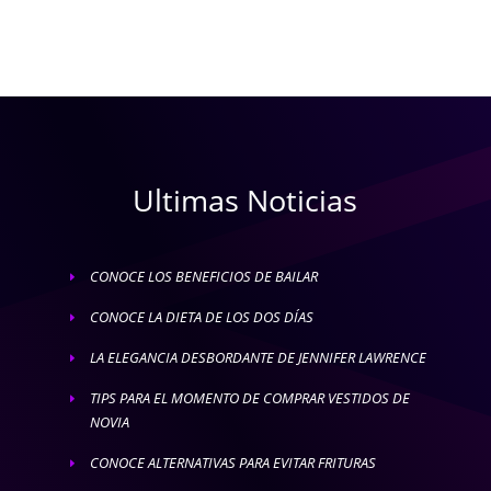
Ultimas Noticias
CONOCE LOS BENEFICIOS DE BAILAR
E
CONOCE LA DIETA DE LOS DOS DÍAS
E
LA ELEGANCIA DESBORDANTE DE JENNIFER LAWRENCE
E
TIPS PARA EL MOMENTO DE COMPRAR VESTIDOS DE
E
NOVIA
CONOCE ALTERNATIVAS PARA EVITAR FRITURAS
E