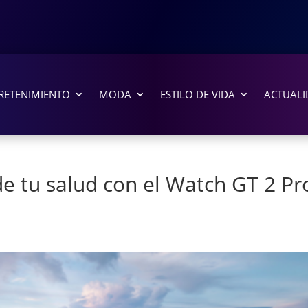
RETENIMIENTO
MODA
ESTILO DE VIDA
ACTUALI
de tu salud con el Watch GT 2 Pr