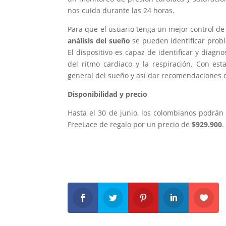
nos cuida durante las 24 horas.
Para que el usuario tenga un mejor control de
análisis del sueño
se pueden identificar probl
El dispositivo es capaz de identificar y dia
del ritmo cardiaco y la respiración. Con es
general del sueño y así dar recomendaciones
Disponibilidad y precio
Hasta el 30 de junio, los colombianos podrán
FreeLace de regalo por un precio de
$929.900
.