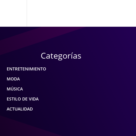
Categorías
ENTRETENIMIENTO
MODA
MÚSICA
ESTILO DE VIDA
ACTUALIDAD