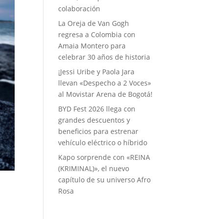
colaboración
La Oreja de Van Gogh
regresa a Colombia con
Amaia Montero para
celebrar 30 años de historia
¡Jessi Uribe y Paola Jara
llevan «Despecho a 2 Voces»
al Movistar Arena de Bogotá!
BYD Fest 2026 llega con
grandes descuentos y
beneficios para estrenar
vehículo eléctrico o híbrido
Kapo sorprende con «REINA
(KRIMINAL)», el nuevo
capítulo de su universo Afro
Rosa