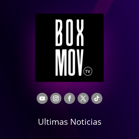
Ultimas Noticias