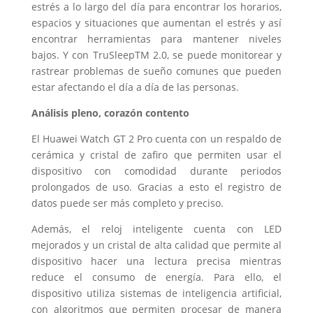
estrés a lo largo del día para encontrar los horarios,
espacios y situaciones que aumentan el estrés y así
encontrar herramientas para mantener niveles
bajos. Y con TruSleepTM 2.0, se puede monitorear y
rastrear problemas de sueño comunes que pueden
estar afectando el día a día de las personas.
Análisis pleno, corazón contento
El Huawei Watch GT 2 Pro cuenta con un respaldo de
cerámica y cristal de zafiro que permiten usar el
dispositivo con comodidad durante periodos
prolongados de uso. Gracias a esto el registro de
datos puede ser más completo y preciso.
Además, el reloj inteligente cuenta con LED
mejorados y un cristal de alta calidad que permite al
dispositivo hacer una lectura precisa mientras
reduce el consumo de energía. Para ello, el
dispositivo utiliza sistemas de inteligencia artificial,
con algoritmos que permiten procesar de manera