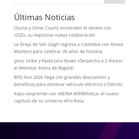
Últimas Noticias
Ozuna y Omar Courtz encienden el verano con
«ZIZI», su explosiva nueva colaboración
La Oreja de Van Gogh regresa a Colombia con Amaia
Montero para celebrar 30 años de historia
¡Jessi Uribe y Paola Jara llevan «Despecho a 2 Voces»
al Movistar Arena de Bogotá!
BYD Fest 2026 llega con grandes descuentos y
beneficios para estrenar vehículo eléctrico o híbrido
Kapo sorprende con «REINA (KRIMINAL)», el nuevo
capítulo de su universo Afro Rosa