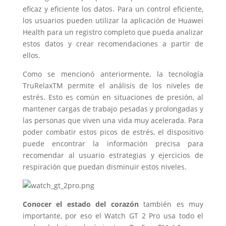
eficaz y eficiente los datos. Para un control eficiente,
los usuarios pueden utilizar la aplicación de Huawei
Health para un registro completo que pueda analizar
estos datos y crear recomendaciones a partir de
ellos.
Como se mencionó anteriormente, la tecnología
TruRelaxTM permite el análisis de los niveles de
estrés. Esto es común en situaciones de presión, al
mantener cargas de trabajo pesadas y prolongadas y
las personas que viven una vida muy acelerada. Para
poder combatir estos picos de estrés, el dispositivo
puede encontrar la información precisa para
recomendar al usuario estrategias y ejercicios de
respiración que puedan disminuir estos niveles.
Conocer el estado del corazón
también es muy
importante, por eso el Watch GT 2 Pro usa todo el