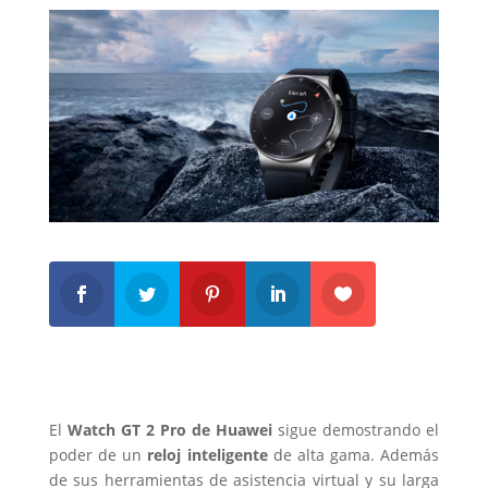
El
Watch GT 2 Pro de Huawei
sigue demostrando el
poder de un
reloj inteligente
de alta gama. Además
de sus herramientas de asistencia virtual y su larga