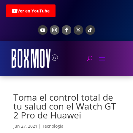
Ver en YouTube
Toma el control total de
tu salud con el Watch GT
2 Pro de Huawei
Jun 27, 2021
|
Tecnología