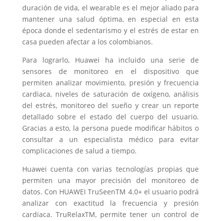
duración de vida, el wearable es el mejor aliado para
mantener una salud óptima, en especial en esta
época donde el sedentarismo y el estrés de estar en
casa pueden afectar a los colombianos.
Para lograrlo, Huawei ha incluido una serie de
sensores de monitoreo en el dispositivo que
permiten analizar movimiento, presión y frecuencia
cardiaca, niveles de saturación de oxígeno, análisis
del estrés, monitoreo del sueño y crear un reporte
detallado sobre el estado del cuerpo del usuario.
Gracias a esto, la persona puede modificar hábitos o
consultar a un especialista médico para evitar
complicaciones de salud a tiempo.
Huawei cuenta con varias tecnologías propias que
permiten una mayor precisión del monitoreo de
datos. Con HUAWEI TruSeenTM 4.0+ el usuario podrá
analizar con exactitud la frecuencia y presión
cardiaca. TruRelaxTM, permite tener un control de