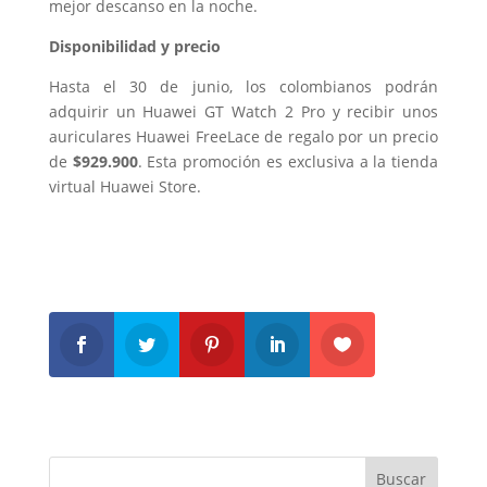
mejor descanso en la noche.
Disponibilidad y precio
Hasta el 30 de junio, los colombianos podrán
adquirir un Huawei GT Watch 2 Pro y recibir unos
auriculares Huawei FreeLace de regalo por un precio
de
$929.900
. Esta promoción es exclusiva a la tienda
virtual Huawei Store.
Buscar