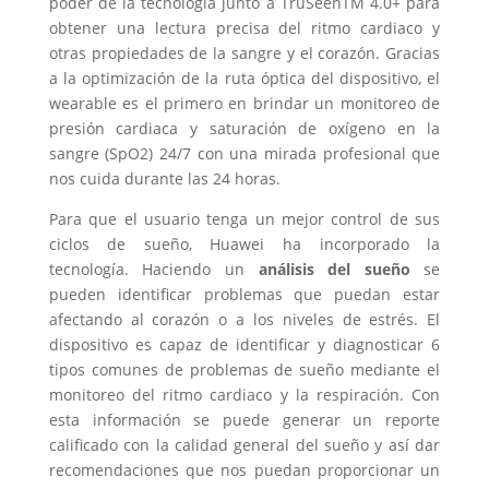
poder de la tecnología junto a TruSeenTM 4.0+ para
obtener una lectura precisa del ritmo cardiaco y
otras propiedades de la sangre y el corazón. Gracias
a la optimización de la ruta óptica del dispositivo, el
wearable es el primero en brindar un monitoreo de
presión cardiaca y saturación de oxígeno en la
sangre (SpO2) 24/7 con una mirada profesional que
nos cuida durante las 24 horas.
Para que el usuario tenga un mejor control de sus
ciclos de sueño, Huawei ha incorporado la
tecnología. Haciendo un
análisis del sueño
se
pueden identificar problemas que puedan estar
afectando al corazón o a los niveles de estrés. El
dispositivo es capaz de identificar y diagnosticar 6
tipos comunes de problemas de sueño mediante el
monitoreo del ritmo cardiaco y la respiración. Con
esta información se puede generar un reporte
calificado con la calidad general del sueño y así dar
recomendaciones que nos puedan proporcionar un