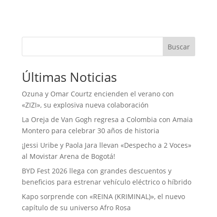
Buscar
Últimas Noticias
Ozuna y Omar Courtz encienden el verano con
«ZIZI», su explosiva nueva colaboración
La Oreja de Van Gogh regresa a Colombia con Amaia
Montero para celebrar 30 años de historia
¡Jessi Uribe y Paola Jara llevan «Despecho a 2 Voces»
al Movistar Arena de Bogotá!
BYD Fest 2026 llega con grandes descuentos y
beneficios para estrenar vehículo eléctrico o híbrido
Kapo sorprende con «REINA (KRIMINAL)», el nuevo
capítulo de su universo Afro Rosa