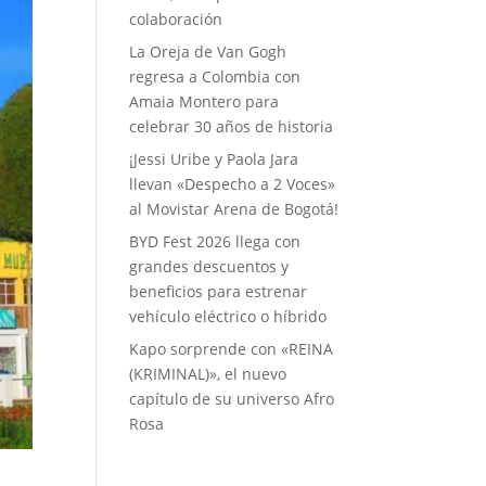
colaboración
La Oreja de Van Gogh
regresa a Colombia con
Amaia Montero para
celebrar 30 años de historia
¡Jessi Uribe y Paola Jara
llevan «Despecho a 2 Voces»
al Movistar Arena de Bogotá!
BYD Fest 2026 llega con
grandes descuentos y
beneficios para estrenar
vehículo eléctrico o híbrido
Kapo sorprende con «REINA
(KRIMINAL)», el nuevo
capítulo de su universo Afro
Rosa