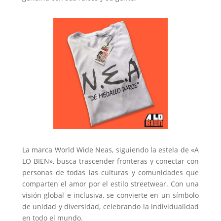
La marca World Wide Neas, siguiendo la estela de «A
LO BIEN», busca trascender fronteras y conectar con
personas de todas las culturas y comunidades que
comparten el amor por el estilo streetwear. Con una
visión global e inclusiva, se convierte en un símbolo
de unidad y diversidad, celebrando la individualidad
en todo el mundo.