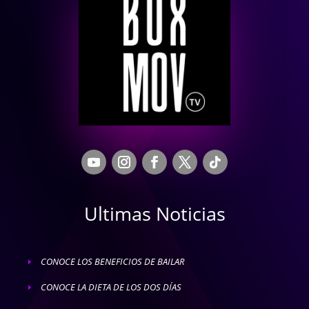
Ultimas Noticias
CONOCE LOS BENEFICIOS DE BAILAR
E
CONOCE LA DIETA DE LOS DOS DÍAS
E