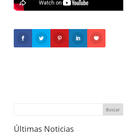
Buscar
Últimas Noticias