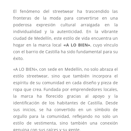
El fenómeno del streetwear ha trascendido las
fronteras de la moda para convertirse en una
poderosa expresión cultural arraigada en la
individualidad y la autenticidad. En la vibrante
ciudad de Medellín, este estilo de vida encuentra un
hogar en la marca local
«A LO BIEN»
, cuyo vínculo
con el barrio de Castilla ha sido fundamental para su
éxito.
«A LO BIEN», con sede en Medellín, no solo abraza el
estilo streetwear, sino que también incorpora el
espíritu de su comunidad en cada diseño y pieza de
ropa que crea. Fundada por emprendedores locales,
la marca ha florecido gracias al apoyo y la
identificación de los habitantes de Castilla. Desde
sus inicios, se ha convertido en un símbolo de
orgullo para la comunidad, reflejando no solo un
estilo de vestimenta, sino también una conexión
genuina con sus raíces y su gente.