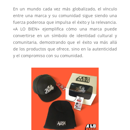
En un mundo cada vez más globalizado, el vínculo
entre una marca y su comunidad sigue siendo una
fuerza poderosa que impulsa el éxito y la relevancia.
«A LO BIEN» ejemplifica cómo una marca puede
convertirse en un símbolo de identidad cultural y
comunitaria, demostrando que el éxito va más allá
de los productos que ofrece, sino en la autenticidad
y el compromiso con su comunidad.