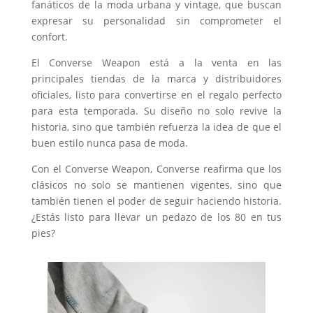
fanáticos de la moda urbana y vintage, que buscan
expresar su personalidad sin comprometer el
confort.
El Converse Weapon está a la venta en las
principales tiendas de la marca y distribuidores
oficiales, listo para convertirse en el regalo perfecto
para esta temporada. Su diseño no solo revive la
historia, sino que también refuerza la idea de que el
buen estilo nunca pasa de moda.
Con el Converse Weapon, Converse reafirma que los
clásicos no solo se mantienen vigentes, sino que
también tienen el poder de seguir haciendo historia.
¿Estás listo para llevar un pedazo de los 80 en tus
pies?