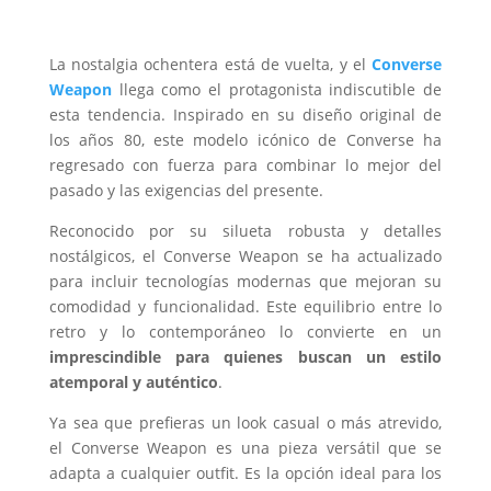
La nostalgia ochentera está de vuelta, y el
Converse
Weapon
llega como el protagonista indiscutible de
esta tendencia. Inspirado en su diseño original de
los años 80, este modelo icónico de Converse ha
regresado con fuerza para combinar lo mejor del
pasado y las exigencias del presente.
Reconocido por su silueta robusta y detalles
nostálgicos, el Converse Weapon se ha actualizado
para incluir tecnologías modernas que mejoran su
comodidad y funcionalidad. Este equilibrio entre lo
retro y lo contemporáneo lo convierte en un
imprescindible para quienes buscan un estilo
atemporal y auténtico
.
Ya sea que prefieras un look casual o más atrevido,
el Converse Weapon es una pieza versátil que se
adapta a cualquier outfit. Es la opción ideal para los