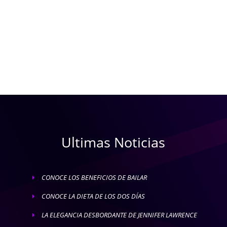
Ultimas Noticias
CONOCE LOS BENEFICIOS DE BAILAR
E
CONOCE LA DIETA DE LOS DOS DÍAS
E
LA ELEGANCIA DESBORDANTE DE JENNIFER LAWRENCE
E