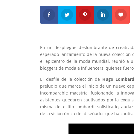
En un despliegue deslumbrante de creativid
esperado lanzamiento de la nueva colección 
el epicentro de la moda mundial, reunió a un
bloggers de moda e influencers, quienes fuero
El desfile de la colección de
Hugo Lombard
preludio que marca el inicio de un nuevo cap
incomparable maestría, fusionando la innova
asistentes quedaron cautivados por la exquisi
misma del estilo Lombardi: sofisticado, aud
de la visión única del diseñador que ha cauti