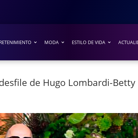
RETENIMIENTO
MODA
ESTILO DE VIDA
ACTUALI
 desfile de Hugo Lombardi-Betty 