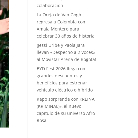
colaboración
La Oreja de Van Gogh
regresa a Colombia con
Amaia Montero para
celebrar 30 años de historia
¡Jessi Uribe y Paola Jara
llevan «Despecho a 2 Voces»
al Movistar Arena de Bogotá!
BYD Fest 2026 llega con
grandes descuentos y
beneficios para estrenar
vehículo eléctrico o híbrido
Kapo sorprende con «REINA
(KRIMINAL)», el nuevo
capítulo de su universo Afro
Rosa