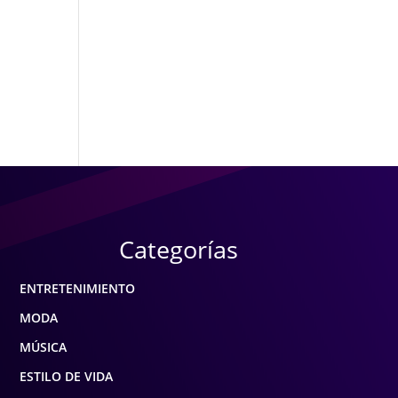
Categorías
ENTRETENIMIENTO
MODA
MÚSICA
ESTILO DE VIDA