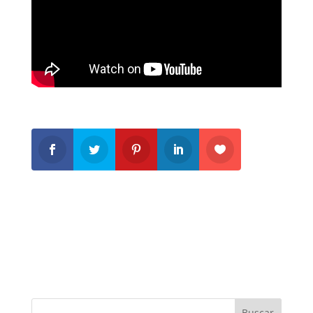
Buscar