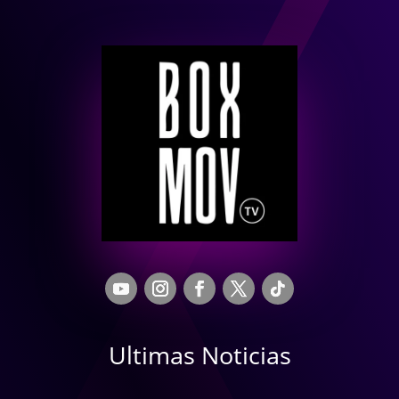
Ultimas Noticias