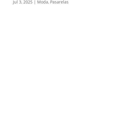
Jul 3, 2025
|
Moda
,
Pasarelas