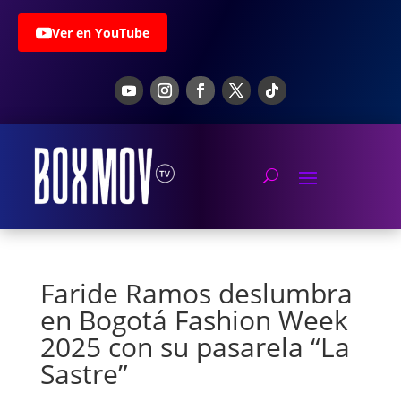
Ver en YouTube
Faride Ramos deslumbra
en Bogotá Fashion Week
2025 con su pasarela “La
Sastre”