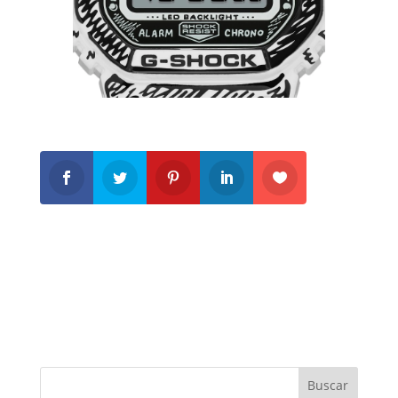
Buscar