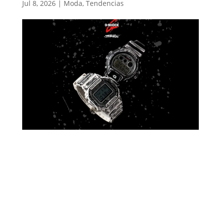
Jul 8, 2026
|
Moda
,
Tendencias