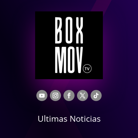
Ultimas Noticias