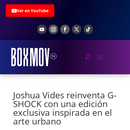
Ver en YouTube
Joshua Vides reinventa G-
SHOCK con una edición
exclusiva inspirada en el
arte urbano