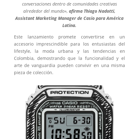
conversaciones dentro de comunidades creativas
alrededor del mundo»,
afirma Thiago Nadotti,
Assistant Marketing Manager de Casio para América
Latina.
Este lanzamiento promete convertirse en un
accesorio imprescindible para los entusiastas del
lifestyle, la moda urbana y las tendencias en
Colombia, demostrando que la funcionalidad y el
arte de vanguardia pueden convivir en una misma
pieza de colección.