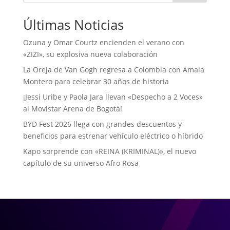
Últimas Noticias
Ozuna y Omar Courtz encienden el verano con
«ZIZI», su explosiva nueva colaboración
La Oreja de Van Gogh regresa a Colombia con Amaia
Montero para celebrar 30 años de historia
¡Jessi Uribe y Paola Jara llevan «Despecho a 2 Voces»
al Movistar Arena de Bogotá!
BYD Fest 2026 llega con grandes descuentos y
beneficios para estrenar vehículo eléctrico o híbrido
Kapo sorprende con «REINA (KRIMINAL)», el nuevo
capítulo de su universo Afro Rosa