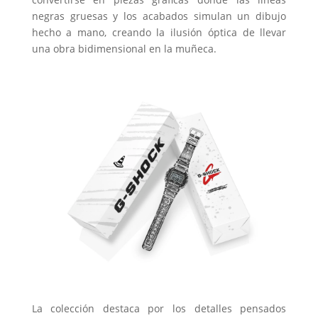
negras gruesas y los acabados simulan un dibujo
hecho a mano, creando la ilusión óptica de llevar
una obra bidimensional en la muñeca.
La colección destaca por los detalles pensados