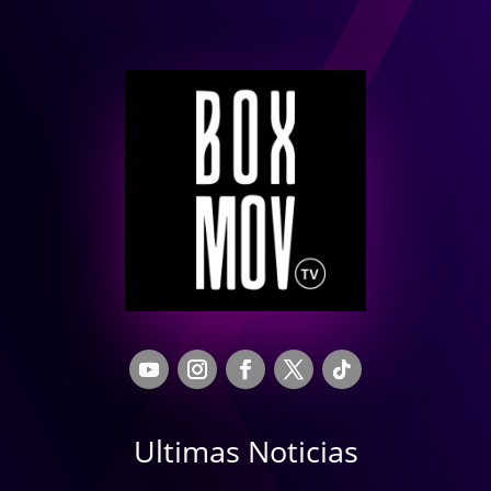
Ultimas Noticias