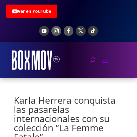
Ver en YouTube
Karla Herrera conquista
las pasarelas
internacionales con su
colección “La Femme
Fatale”