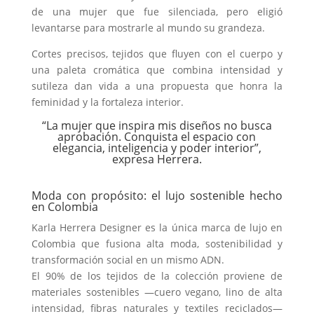
de una mujer que fue silenciada, pero eligió
levantarse para mostrarle al mundo su grandeza.
Cortes precisos, tejidos que fluyen con el cuerpo y
una paleta cromática que combina intensidad y
sutileza dan vida a una propuesta que honra la
feminidad y la fortaleza interior.
“La mujer que inspira mis diseños no busca
aprobación. Conquista el espacio con
elegancia, inteligencia y poder interior”,
expresa Herrera.
Moda con propósito: el lujo sostenible hecho
en Colombia
Karla Herrera Designer es la única marca de lujo en
Colombia que fusiona alta moda, sostenibilidad y
transformación social en un mismo ADN.
El 90% de los tejidos de la colección proviene de
materiales sostenibles —cuero vegano, lino de alta
intensidad, fibras naturales y textiles reciclados—