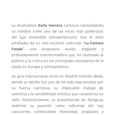
La diseñadora
Karla Herrera
continúa consolidando
su nombre como una de las voces más poderosas
del lujo sostenible latinoamericano, tras el éxito
arrollador de su más reciente colección
“La Femme
Fatale”
, una propuesta audaz, elegante y
profundamente transformadora que ha cautivado al
público y la crítica en los principales escenarios de la
moda en Europa y Latinoamérica.
Su gira internacional inició en Madrid Fashion Week,
donde su desfile fue uno de los más ovacionados por
su fuerza narrativa, su impecable trabajo de
sastrería y la sensibilidad artística que caracteriza su
sello. Posteriormente, su presentación en Paraguay
reafirmó su posición como referente del lujo
consciente, combinando feminidad, propósito y