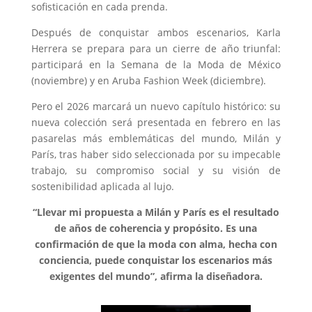
sofisticación en cada prenda.
Después de conquistar ambos escenarios, Karla
Herrera se prepara para un cierre de año triunfal:
participará en la Semana de la Moda de México
(noviembre) y en Aruba Fashion Week (diciembre).
Pero el 2026 marcará un nuevo capítulo histórico: su
nueva colección será presentada en febrero en las
pasarelas más emblemáticas del mundo, Milán y
París, tras haber sido seleccionada por su impecable
trabajo, su compromiso social y su visión de
sostenibilidad aplicada al lujo.
“Llevar mi propuesta a Milán y París es el resultado
de años de coherencia y propósito. Es una
confirmación de que la moda con alma, hecha con
conciencia, puede conquistar los escenarios más
exigentes del mundo”, afirma la diseñadora.