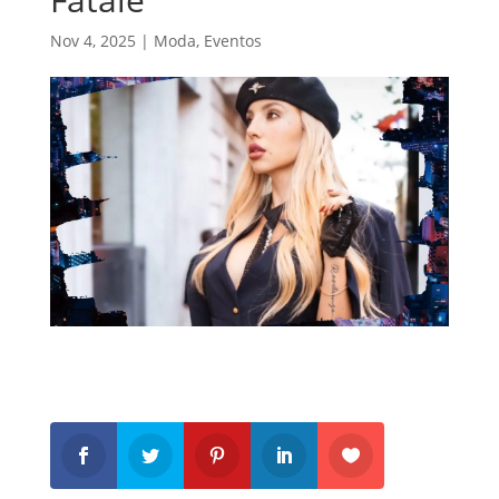
Nov 4, 2025
|
Moda
,
Eventos