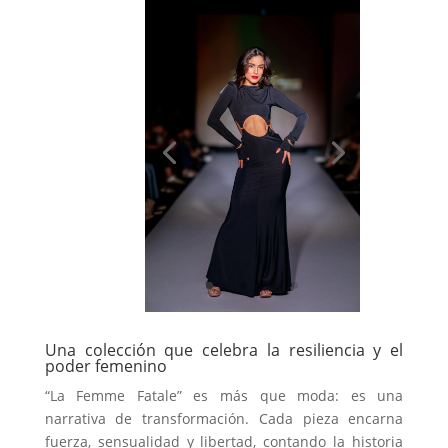
Una colección que celebra la resiliencia y el
poder femenino
“La Femme Fatale” es más que moda: es una
narrativa de transformación. Cada pieza encarna
fuerza, sensualidad y libertad, contando la historia