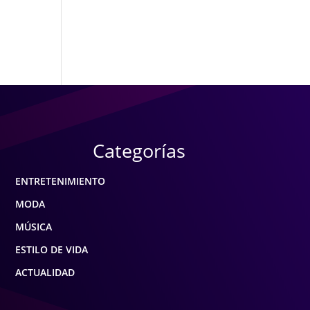
Categorías
ENTRETENIMIENTO
MODA
MÚSICA
ESTILO DE VIDA
ACTUALIDAD