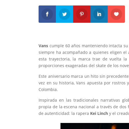
Vans
cumple 60 años manteniendo intacta su
siempre ha acompañado a quienes eligen el ar
esta trayectoria, la marca trae de vuelta la
proporciones exageradas del skate de los nove
Este aniversario marca un hito sin precedente
vez en su historia, Vans apuesta por rostros
Colombia.
Inspirada en las tradicionales narrativas gl
propia de la escena nacional a través de do
de autenticidad: la rapera
Kei Linch
y el cread