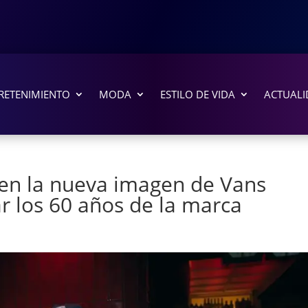
RETENIMIENTO
MODA
ESTILO DE VIDA
ACTUALI
e en la nueva imagen de Vans
r los 60 años de la marca