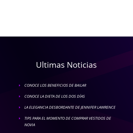
Ultimas Noticias
CONOCE LOS BENEFICIOS DE BAILAR
E
CONOCE LA DIETA DE LOS DOS DÍAS
E
LA ELEGANCIA DESBORDANTE DE JENNIFER LAWRENCE
E
TIPS PARA EL MOMENTO DE COMPRAR VESTIDOS DE
E
NOVIA