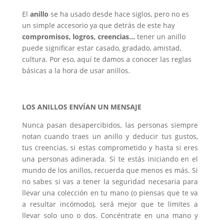
El
anillo
se ha usado desde hace siglos, pero no es
un simple accesorio ya que detrás de este hay
compromisos, logros, creencias…
tener un anillo
puede significar estar casado, gradado, amistad,
cultura. Por eso, aquí te damos a conocer las reglas
básicas a la hora de usar anillos.
LOS ANILLOS ENVÍAN UN MENSAJE
Nunca pasan desapercibidos, las personas siempre
notan cuando traes un anillo y deducir tus gustos,
tus creencias, si estas comprometido y hasta si eres
una personas adinerada. Si te estás iniciando en el
mundo de los anillos, recuerda que menos es más. Si
no sabes si vas a tener la seguridad necesaria para
llevar una colección en tu mano (o piensas que te va
a resultar incómodo), será mejor que te limites a
llevar solo uno o dos. Concéntrate en una mano y