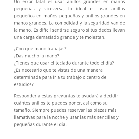
Un error fatal es usar anillos grandes en manos
pequeñas y viceversa, lo ideal es usar anillos
pequeños en maños pequeñas y anillos grandes en
manos grandes. La comodidad y la seguridad van de
la mano. Es difícil sentirse seguro si tus dedos llevan
una carga demasiado grande y te molestan.
¿Con qué mano trabajas?
¿Das mucho la mano?
¿Tienes que usar el teclado durante todo el día?
¿Es necesario que te vistas de una manera
determinada para ir a tu trabajo o centro de
estudios?
Responder a estas preguntas te ayudará a decidir
cuántos anillos te puedes poner, así como su
tamaño. Siempre puedes reservar las piezas más
llamativas para la noche y usar las más sencillas y
pequeñas durante el día.