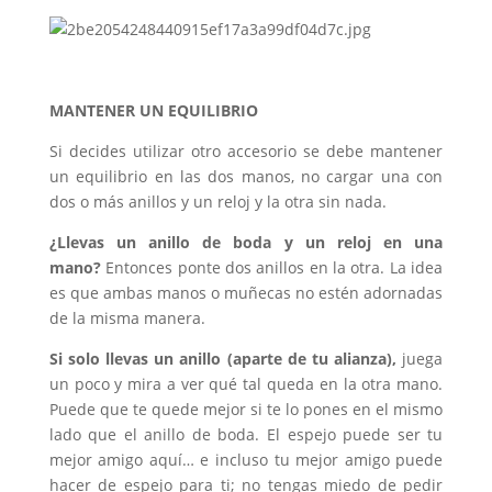
MANTENER UN EQUILIBRIO
Si decides utilizar otro accesorio se debe mantener
un equilibrio en las dos manos, no cargar una con
dos o más anillos y un reloj y la otra sin nada.
¿Llevas un anillo de boda y un reloj en una
mano?
Entonces ponte dos anillos en la otra. La idea
es que ambas manos o muñecas no estén adornadas
de la misma manera.
Si solo llevas un anillo (aparte de tu alianza),
juega
un poco y mira a ver qué tal queda en la otra mano.
Puede que te quede mejor si te lo pones en el mismo
lado que el anillo de boda. El espejo puede ser tu
mejor amigo aquí… e incluso tu mejor amigo puede
hacer de espejo para ti; no tengas miedo de pedir