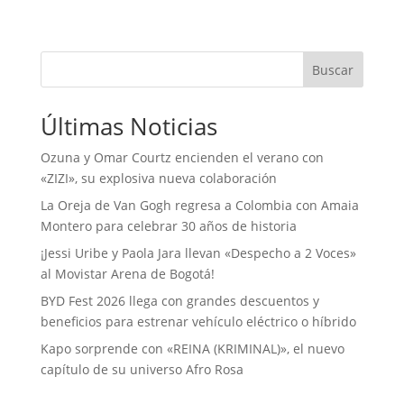
Buscar
Últimas Noticias
Ozuna y Omar Courtz encienden el verano con
«ZIZI», su explosiva nueva colaboración
La Oreja de Van Gogh regresa a Colombia con Amaia
Montero para celebrar 30 años de historia
¡Jessi Uribe y Paola Jara llevan «Despecho a 2 Voces»
al Movistar Arena de Bogotá!
BYD Fest 2026 llega con grandes descuentos y
beneficios para estrenar vehículo eléctrico o híbrido
Kapo sorprende con «REINA (KRIMINAL)», el nuevo
capítulo de su universo Afro Rosa