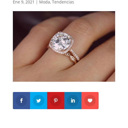
Ene 9, 2021
|
Moda
,
Tendencias