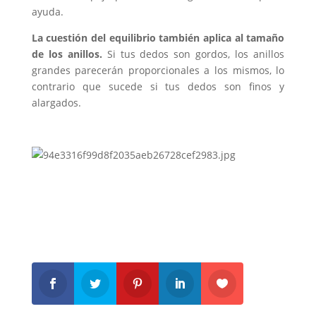
ayuda.
La cuestión del equilibrio también aplica al tamaño
de los anillos.
Si tus dedos son gordos, los anillos
grandes parecerán proporcionales a los mismos, lo
contrario que sucede si tus dedos son finos y
alargados.