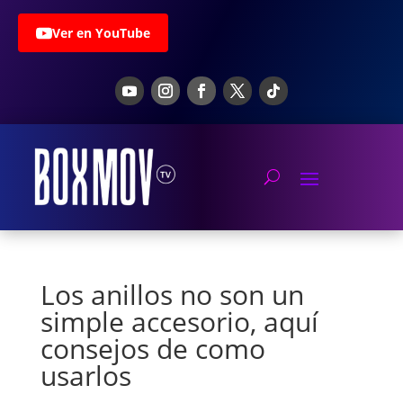
Ver en YouTube
Los anillos no son un
simple accesorio, aquí
consejos de como
usarlos