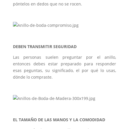
póntelos en dedos que no se rocen.
DEBEN TRANSMITIR SEGURIDAD
Las personas suelen preguntar por el anillo,
entonces debes estar preparado para responder
esas peguntas, su significado, el por qué lo usas,
dónde lo compraste.
EL TAMAÑO DE LAS MANOS Y LA COMODIDAD