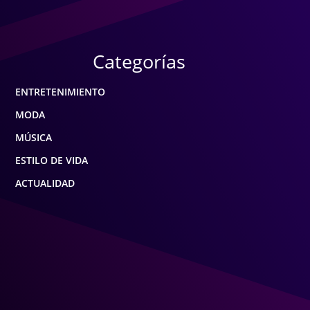
Categorías
ENTRETENIMIENTO
MODA
MÚSICA
ESTILO DE VIDA
ACTUALIDAD