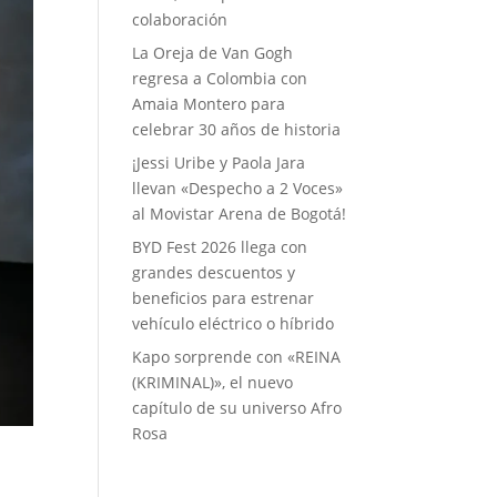
colaboración
La Oreja de Van Gogh
regresa a Colombia con
Amaia Montero para
celebrar 30 años de historia
¡Jessi Uribe y Paola Jara
llevan «Despecho a 2 Voces»
al Movistar Arena de Bogotá!
BYD Fest 2026 llega con
grandes descuentos y
beneficios para estrenar
vehículo eléctrico o híbrido
Kapo sorprende con «REINA
(KRIMINAL)», el nuevo
capítulo de su universo Afro
Rosa