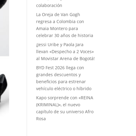
colaboración
La Oreja de Van Gogh
regresa a Colombia con
Amaia Montero para
celebrar 30 años de historia
¡Jessi Uribe y Paola Jara
llevan «Despecho a 2 Voces»
al Movistar Arena de Bogotá!
BYD Fest 2026 llega con
grandes descuentos y
beneficios para estrenar
vehículo eléctrico o híbrido
Kapo sorprende con «REINA
(KRIMINAL)», el nuevo
capítulo de su universo Afro
Rosa