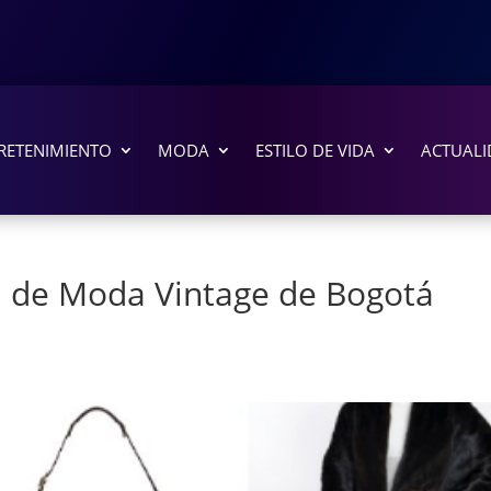
RETENIMIENTO
MODA
ESTILO DE VIDA
ACTUALI
ta de Moda Vintage de Bogotá