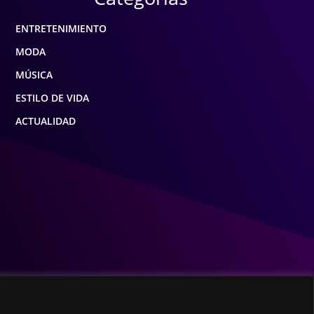
ENTRETENIMIENTO
MODA
MÚSICA
ESTILO DE VIDA
ACTUALIDAD