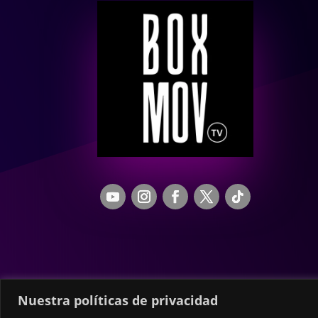
Nuestra políticas de privacidad