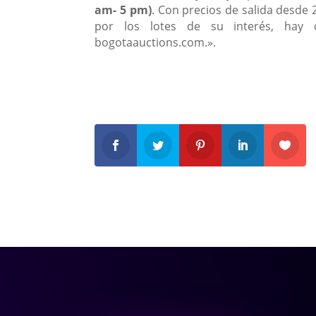
am- 5 pm)
. Con precios de salida desde 
por los lotes de su interés, hay 
bogotaauctions.com.».