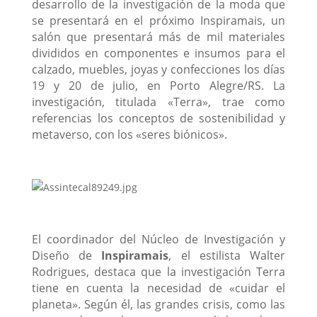
desarrollo de la investigación de la moda que
se presentará en el próximo Inspiramais, un
salón que presentará más de mil materiales
divididos en componentes e insumos para el
calzado, muebles, joyas y confecciones los días
19 y 20 de julio, en Porto Alegre/RS. La
investigación, titulada «Terra», trae como
referencias los conceptos de sostenibilidad y
metaverso, con los «seres biónicos».
El coordinador del Núcleo de Investigación y
Diseño de
Inspiramais
, el estilista Walter
Rodrigues, destaca que la investigación Terra
tiene en cuenta la necesidad de «cuidar el
planeta». Según él, las grandes crisis, como las