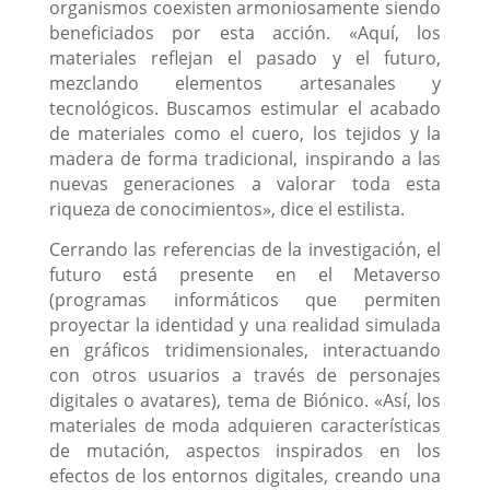
organismos coexisten armoniosamente siendo
beneficiados por esta acción. «Aquí, los
materiales reflejan el pasado y el futuro,
mezclando elementos artesanales y
tecnológicos. Buscamos estimular el acabado
de materiales como el cuero, los tejidos y la
madera de forma tradicional, inspirando a las
nuevas generaciones a valorar toda esta
riqueza de conocimientos», dice el estilista.
Cerrando las referencias de la investigación, el
futuro está presente en el Metaverso
(programas informáticos que permiten
proyectar la identidad y una realidad simulada
en gráficos tridimensionales, interactuando
con otros usuarios a través de personajes
digitales o avatares), tema de Biónico. «Así, los
materiales de moda adquieren características
de mutación, aspectos inspirados en los
efectos de los entornos digitales, creando una