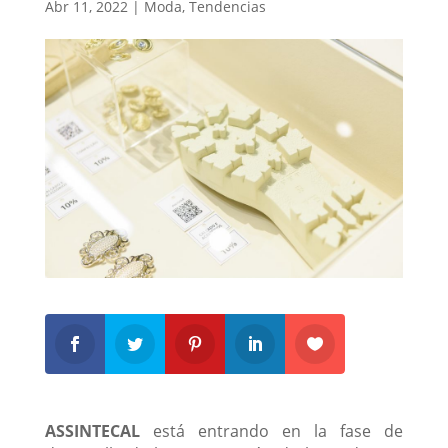
Abr 11, 2022
|
Moda
,
Tendencias
ASSINTECAL
está entrando en la fase de