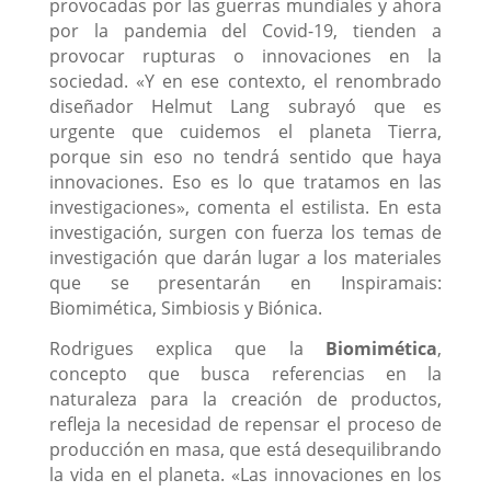
provocadas por las guerras mundiales y ahora
por la pandemia del Covid-19, tienden a
provocar rupturas o innovaciones en la
sociedad. «Y en ese contexto, el renombrado
diseñador Helmut Lang subrayó que es
urgente que cuidemos el planeta Tierra,
porque sin eso no tendrá sentido que haya
innovaciones. Eso es lo que tratamos en las
investigaciones», comenta el estilista. En esta
investigación, surgen con fuerza los temas de
investigación que darán lugar a los materiales
que se presentarán en Inspiramais:
Biomimética, Simbiosis y Biónica.
Rodrigues explica que la
Biomimética
,
concepto que busca referencias en la
naturaleza para la creación de productos,
refleja la necesidad de repensar el proceso de
producción en masa, que está desequilibrando
la vida en el planeta. «Las innovaciones en los