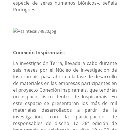
especie de seres humanos biónicos», señala
Rodrigues.
Conexión Inspiramais:
La investigación Terra, llevada a cabo durante
seis meses por el Núcleo de Investigación de
Inspiramais, pasa ahora a la fase de desarrollo
de materiales en las empresas participantes en
el proyecto Conexión Inspiramais, que tendrán
un espacio físico dentro de Inspiramais. En
este espacio se presentarán los más de mil
materiales desarrollados a partir de la
investigación, con la participación de
responsables de diseño. La 26ª edición de
Inspiramais se celebrará los días 19 y 20 de