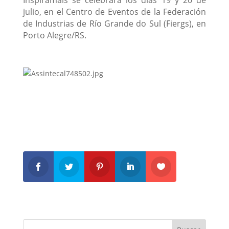
julio, en el Centro de Eventos de la Federación
de Industrias de Río Grande do Sul (Fiergs), en
Porto Alegre/RS.