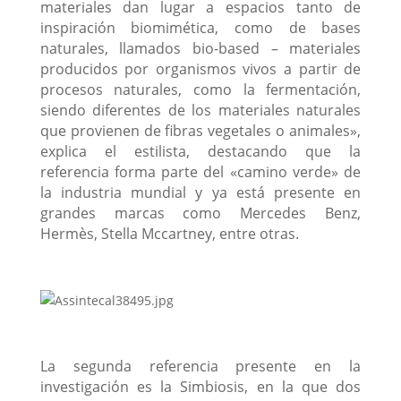
materiales dan lugar a espacios tanto de
inspiración biomimética, como de bases
naturales, llamados bio-based – materiales
producidos por organismos vivos a partir de
procesos naturales, como la fermentación,
siendo diferentes de los materiales naturales
que provienen de fibras vegetales o animales»,
explica el estilista, destacando que la
referencia forma parte del «camino verde» de
la industria mundial y ya está presente en
grandes marcas como Mercedes Benz,
Hermès, Stella Mccartney, entre otras.
La segunda referencia presente en la
investigación es la Simbiosis, en la que dos