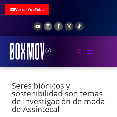
Ver en YouTube
Seres biónicos y
sostenibilidad son temas
de investigación de moda
de Assintecal