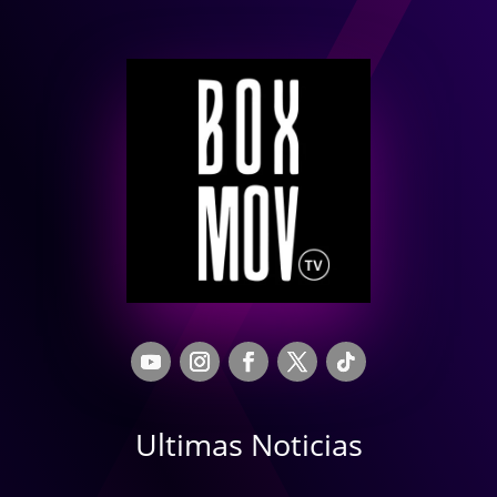
Ultimas Noticias