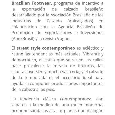
Brazilian Footwear
, programa de incentivo a
la exportación de calzado brasileño
desarrollado por la Asociación Brasileña de las
Industrias de Calzado (Abicalçados) en
colaboración con la Agencia Brasileña de
Promoción de Exportaciones e Inversiones
(ApexBrasil) y la revista Vogue.
El
street style contemporáneo
es ecléctico y
reúne las tendencias más actuales. Vibrante y
democrático, el estilo que se ve en las calles
hace prevalecer la mezcla de texturas, las
siluetas oversize y mucha sastrería, y el calzado
de la temporada es el accesorio ideal para
ayudar a componer producciones impactantes
de la cabeza a los pies.
La tendencia clásica contemporánea, con
zapatos a la medida de una mujer moderna,
propone sandalias altas o planas que dialogan