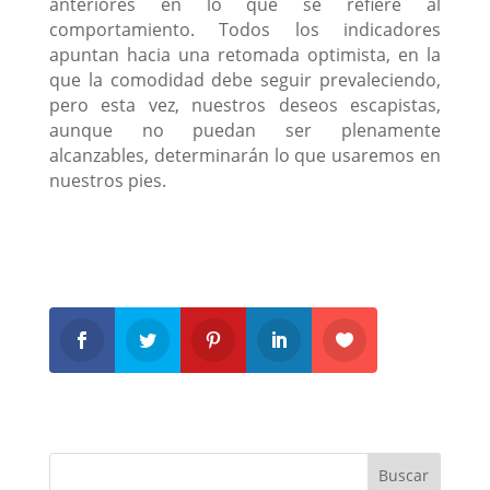
anteriores en lo que se refiere al
comportamiento. Todos los indicadores
apuntan hacia una retomada optimista, en la
que la comodidad debe seguir prevaleciendo,
pero esta vez, nuestros deseos escapistas,
aunque no puedan ser plenamente
alcanzables, determinarán lo que usaremos en
nuestros pies.
Buscar