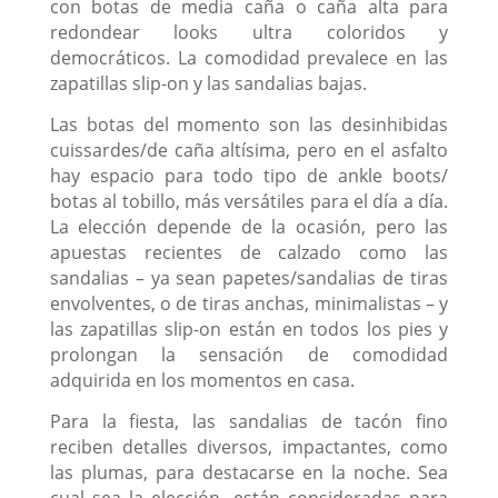
con botas de media caña o caña alta para
redondear looks ultra coloridos y
democráticos. La comodidad prevalece en las
zapatillas slip-on y las sandalias bajas.
Las botas del momento son las desinhibidas
cuissardes/de caña altísima, pero en el asfalto
hay espacio para todo tipo de ankle boots/
botas al tobillo, más versátiles para el día a día.
La elección depende de la ocasión, pero las
apuestas recientes de calzado como las
sandalias – ya sean papetes/sandalias de tiras
envolventes, o de tiras anchas, minimalistas – y
las zapatillas slip-on están en todos los pies y
prolongan la sensación de comodidad
adquirida en los momentos en casa.
Para la fiesta, las sandalias de tacón fino
reciben detalles diversos, impactantes, como
las plumas, para destacarse en la noche. Sea