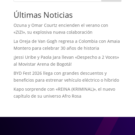
Últimas Noticias
Ozuna y Omar Courtz encienden el verano con
«ZIZI», su explosiva nueva colaboración
La Oreja de Van Gogh regresa a Colombia con Amaia
Montero para celebrar 30 años de historia
¡Jessi Uribe y Paola Jara llevan «Despecho a 2 Voces»
al Movistar Arena de Bogotá!
BYD Fest 2026 llega con grandes descuentos y
beneficios para estrenar vehículo eléctrico o híbrido
Kapo sorprende con «REINA (KRIMINAL)», el nuevo
capítulo de su universo Afro Rosa