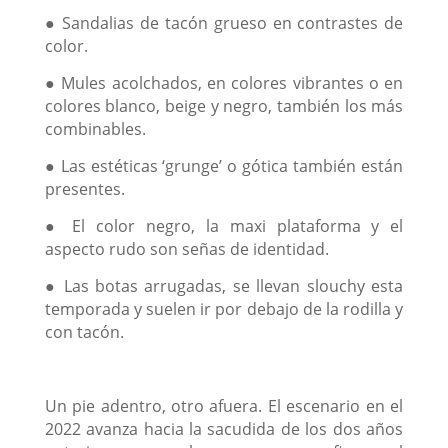
● Sandalias de tacón grueso en contrastes de
color.
● Mules acolchados, en colores vibrantes o en
colores blanco, beige y negro, también los más
combinables.
● Las estéticas ‘grunge’ o gótica también están
presentes.
● El color negro, la maxi plataforma y el
aspecto rudo son señas de identidad.
● Las botas arrugadas, se llevan slouchy esta
temporada y suelen ir por debajo de la rodilla y
con tacón.
Un pie adentro, otro afuera. El escenario en el
2022 avanza hacia la sacudida de los dos años