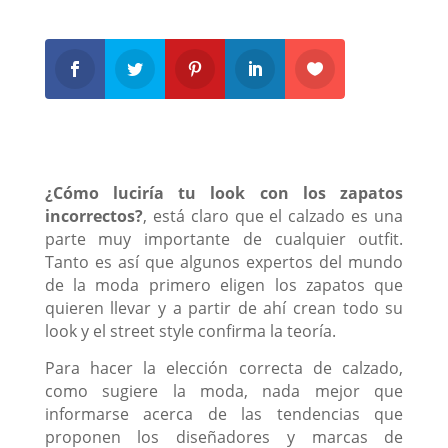
¿Cómo luciría tu look con los zapatos
incorrectos?
, está claro que el calzado es una
parte muy importante de cualquier outfit.
Tanto es así que algunos expertos del mundo
de la moda primero eligen los zapatos que
quieren llevar y a partir de ahí crean todo su
look y el street style confirma la teoría.
Para hacer la elección correcta de calzado,
como sugiere la moda, nada mejor que
informarse acerca de las tendencias que
proponen los diseñadores y marcas de