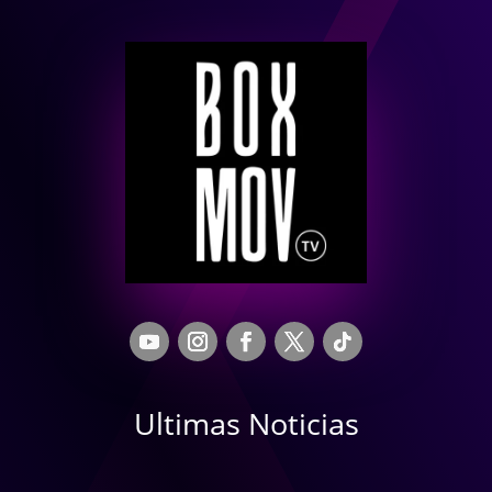
Ultimas Noticias