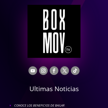
Ultimas Noticias
CONOCE LOS BENEFICIOS DE BAILAR
E