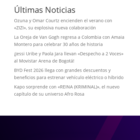
Últimas Noticias
Ozuna y Omar Courtz encienden el verano con
«ZIZI», su explosiva nueva colaboración
La Oreja de Van Gogh regresa a Colombia con Amaia
Montero para celebrar 30 años de historia
¡Jessi Uribe y Paola Jara llevan «Despecho a 2 Voces»
al Movistar Arena de Bogotá!
BYD Fest 2026 llega con grandes descuentos y
beneficios para estrenar vehículo eléctrico o híbrido
Kapo sorprende con «REINA (KRIMINAL)», el nuevo
capítulo de su universo Afro Rosa