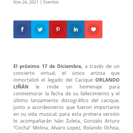
Nov 26, 2021
|
Eventos
El próximo 17 de Diciembre,
a través de un
concierto virtual, el único artista que
inmortalizó el legado del Cacique
ORLANDO
LIÑÁN
le rinde un homenaje para
conmemorar la fecha de su fallecimiento y el
último lanzamiento discográfico del cacique,
junto a acordeoneros que fueron importante
en su vida musical: para esta primera versión
lo acompañarán Ivàn Zuleta, Gonzalo Arturo
“Cocha” Molina, Alvaro Lopez, Rolando Ochoa,