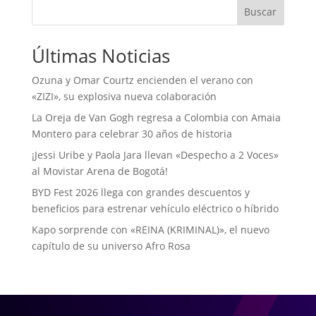
Buscar
Últimas Noticias
Ozuna y Omar Courtz encienden el verano con
«ZIZI», su explosiva nueva colaboración
La Oreja de Van Gogh regresa a Colombia con Amaia
Montero para celebrar 30 años de historia
¡Jessi Uribe y Paola Jara llevan «Despecho a 2 Voces»
al Movistar Arena de Bogotá!
BYD Fest 2026 llega con grandes descuentos y
beneficios para estrenar vehículo eléctrico o híbrido
Kapo sorprende con «REINA (KRIMINAL)», el nuevo
capítulo de su universo Afro Rosa