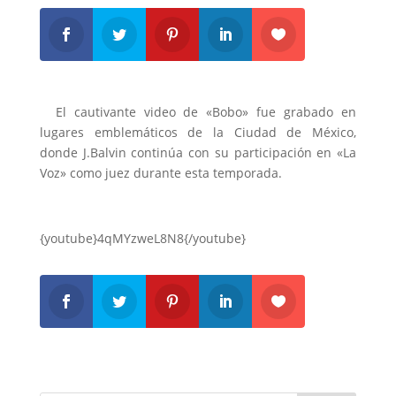
El cautivante video de «Bobo» fue grabado en
lugares emblemáticos de la Ciudad de México,
donde J.Balvin continúa con su participación en «La
Voz» como juez durante esta temporada.
{youtube}4qMYzweL8N8{/youtube}