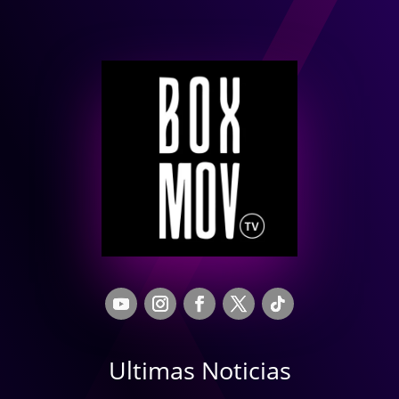
Ultimas Noticias