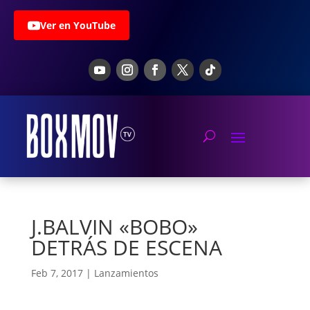
Ver en YouTube
J.BALVIN «BOBO»
DETRÁS DE ESCENA
Feb 7, 2017
|
Lanzamientos