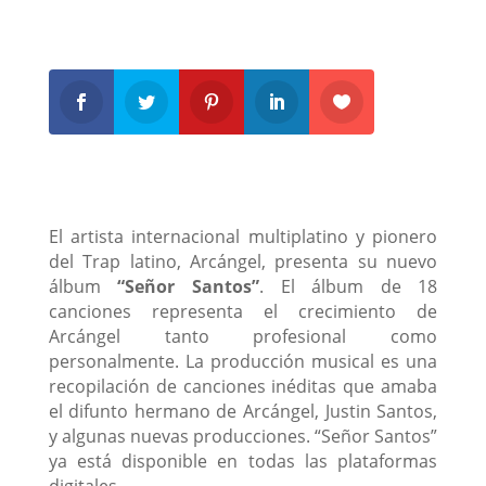
El artista internacional multiplatino y pionero
del Trap latino, Arcángel, presenta su nuevo
álbum
“Señor Santos”
. El álbum de 18
canciones representa el crecimiento de
Arcángel tanto profesional como
personalmente. La producción musical es una
recopilación de canciones inéditas que amaba
el difunto hermano de Arcángel, Justin Santos,
y algunas nuevas producciones. “Señor Santos”
ya está disponible en todas las plataformas
digitales.