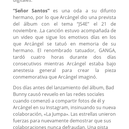
“Señor Santos”
es una oda a su difunto
hermano, por lo que Arcángel dio una prevista
del álbum con el tema “JS4E” el 21 de
noviembre. .La canción estuvo acompañada de
un video que sigue los emotivos días en los
que Arcángel se tatuó en memoria de su
hermano. El renombrado tatuador, GANGA,
tardó cuatro horas durante dos días
consecutivos mientras Arcángel estaba bajo
anestesia general para crear la pieza
conmemorativa que Arcángel imaginó.
Dos días antes del lanzamiento del álbum, Bad
Bunny causó revuelo en las redes sociales
cuando comenzó a compartir fotos de él y
Arcángel en su Instagram, insinuando su nueva
colaboración, «La Jumpa». Las estrellas unieron
fuerzas para nuevamente demostrar que sus
colaboraciones nunca defraudan. Una pista