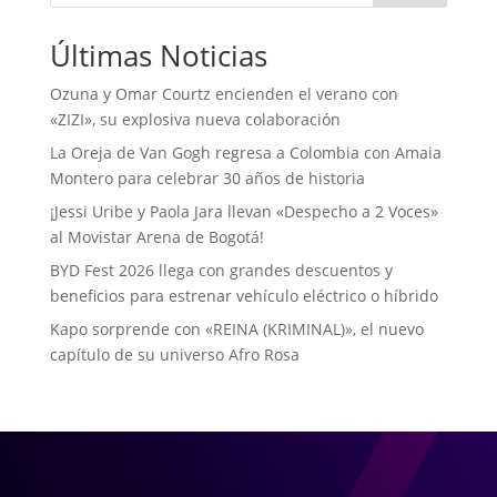
Últimas Noticias
Ozuna y Omar Courtz encienden el verano con
«ZIZI», su explosiva nueva colaboración
La Oreja de Van Gogh regresa a Colombia con Amaia
Montero para celebrar 30 años de historia
¡Jessi Uribe y Paola Jara llevan «Despecho a 2 Voces»
al Movistar Arena de Bogotá!
BYD Fest 2026 llega con grandes descuentos y
beneficios para estrenar vehículo eléctrico o híbrido
Kapo sorprende con «REINA (KRIMINAL)», el nuevo
capítulo de su universo Afro Rosa