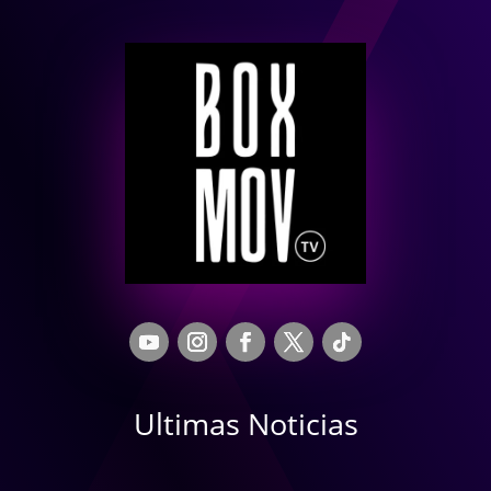
Ultimas Noticias